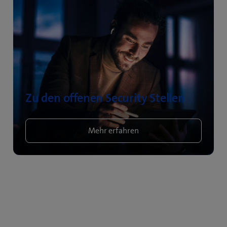
Zu den offenen Security Stellen
Mehr erfahren