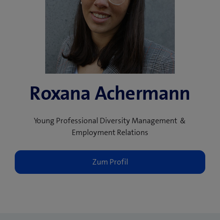
Roxana Achermann
Young Professional Diversity Management ＆
Employment Relations