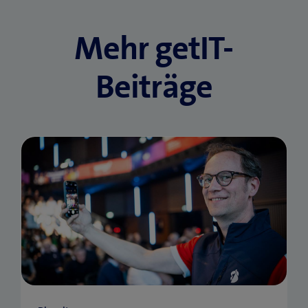
Mehr getIT-
Beiträge