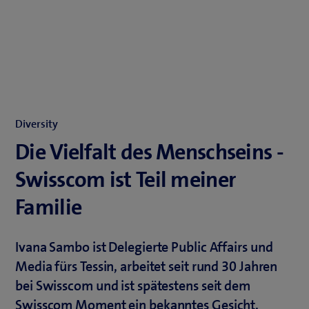
Diversity
Die Vielfalt des Menschseins -
Swisscom ist Teil meiner
Familie
Ivana Sambo ist Delegierte Public Affairs und
Media fürs Tessin, arbeitet seit rund 30 Jahren
bei Swisscom und ist spätestens seit dem
Swisscom Moment ein bekanntes Gesicht.