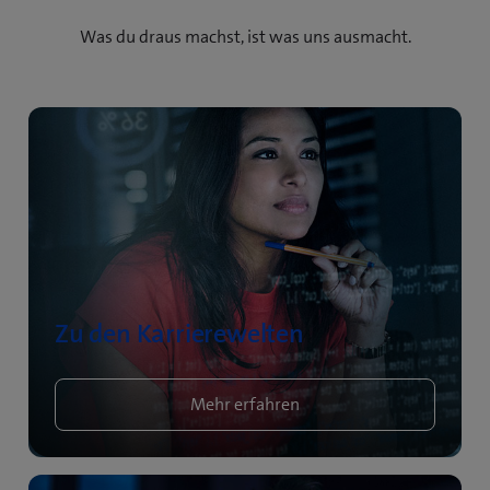
Was du draus machst, ist was uns ausmacht.
Zu den Karrierewelten
Mehr erfahren