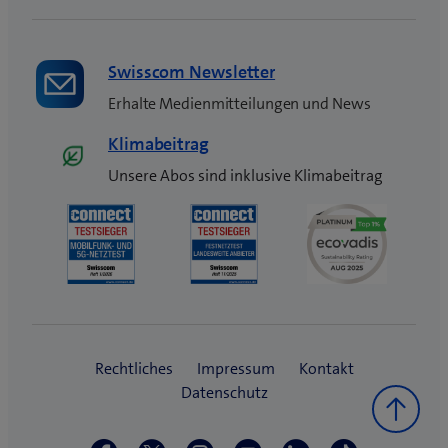
Swisscom Newsletter
Erhalte Medienmitteilungen und News
Klimabeitrag
Unsere Abos sind inklusive Klimabeitrag