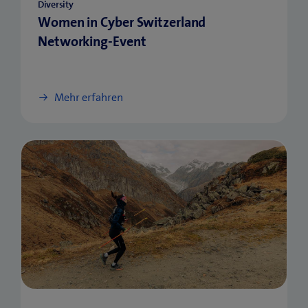
Diversity
Women in Cyber Switzerland
Networking-Event
Mehr erfahren