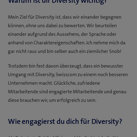
Warum ist dir Diversity wichtig?
Mein Ziel für Diversity ist, dass wir einander begegnen
können, ohne uns dabei zu bewerten. Wir beurteilen
einander aufgrund des Aussehens, der Sprache oder
anhand von Charaktereigenschaften. Ich nehme mich da
gar nicht raus und bin selber auch ein ziemlicher Snob!
Trotzdem bin fest davon überzeugt, dass ein bewusster
Umgang mit Diversity, Swisscom zu einem noch besseren
Unternehmen macht. Glückliche, zufriedene
Mitarbeitende sind engagierte Mitarbeitende und genau
diese brauchen wir, um erfolgreich zu sein.
Wie engagierst du dich für Diversity?