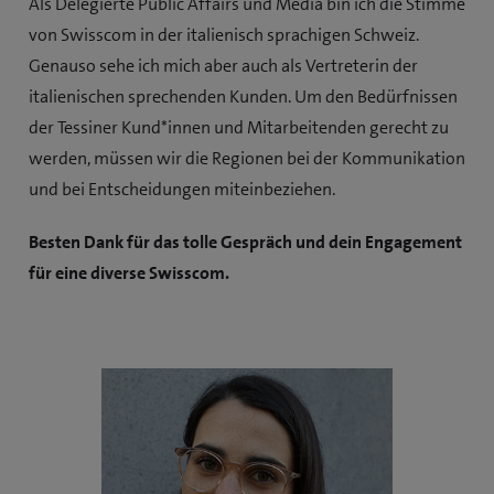
Als Delegierte Public Affairs und Media bin ich die Stimme
von Swisscom in der italienisch sprachigen Schweiz.
Genauso sehe ich mich aber auch als Vertreterin der
italienischen sprechenden Kunden. Um den Bedürfnissen
der Tessiner Kund*innen und Mitarbeitenden gerecht zu
werden, müssen wir die Regionen bei der Kommunikation
und bei Entscheidungen miteinbeziehen.
Besten Dank für das tolle Gespräch und dein Engagement
für eine diverse Swisscom.