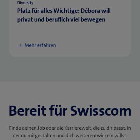
Diversity
Platz für alles Wichtige: Débora will
privat und beruflich viel bewegen
Mehr erfahren
Bereit für Swisscom
Finde deinen Job oder die Karrierewelt, die zu dir passt. In
der du mitgestalten und dich weiterentwickeln willst.