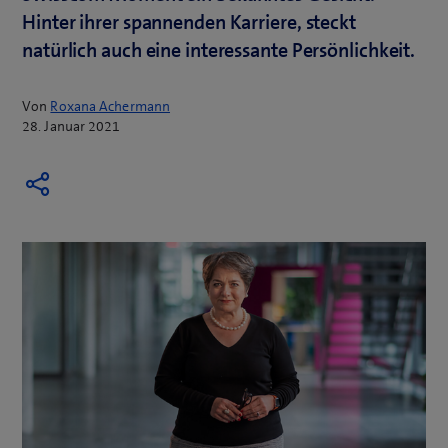
Hinter ihrer spannenden Karriere, steckt
natürlich auch eine interessante Persönlichkeit.
Von
Roxana Achermann
28. Januar 2021