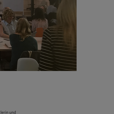
lerin und