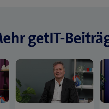
ehr getIT-Beiträ