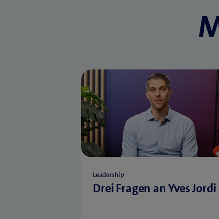
M
Leadership
Drei Fragen an Yves Jordi