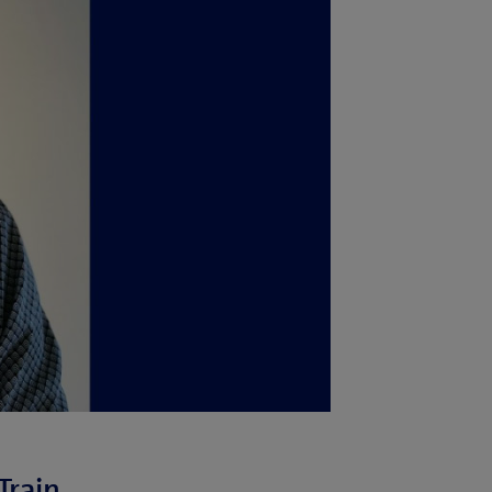
Train