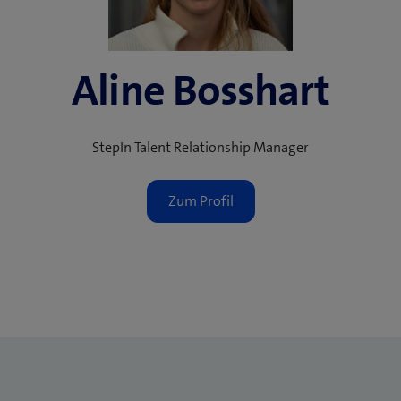
Aline Bosshart
StepIn Talent Relationship Manager