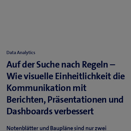
Data Analytics
Auf der Suche nach Regeln –
Wie visuelle Einheitlichkeit die
Kommunikation mit
Berichten, Präsentationen und
Dashboards verbessert
Notenblätter und Baupläne sind nur zwei