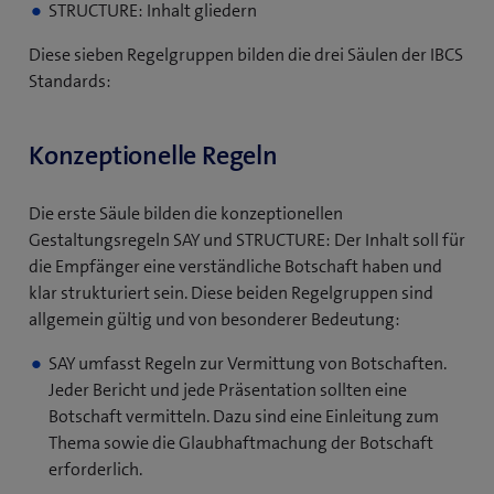
STRUCTURE: Inhalt gliedern
Diese sieben Regelgruppen bilden die drei Säulen der IBCS
Standards:
Konzeptionelle Regeln
Die erste Säule bilden die konzeptionellen
Gestaltungsregeln SAY und STRUCTURE: Der Inhalt soll für
die Empfänger eine verständliche Botschaft haben und
klar strukturiert sein. Diese beiden Regelgruppen sind
allgemein gültig und von besonderer Bedeutung:
SAY umfasst Regeln zur Vermittung von Botschaften.
Jeder Bericht und jede Präsentation sollten eine
Botschaft vermitteln. Dazu sind eine Einleitung zum
Thema sowie die Glaubhaftmachung der Botschaft
erforderlich.