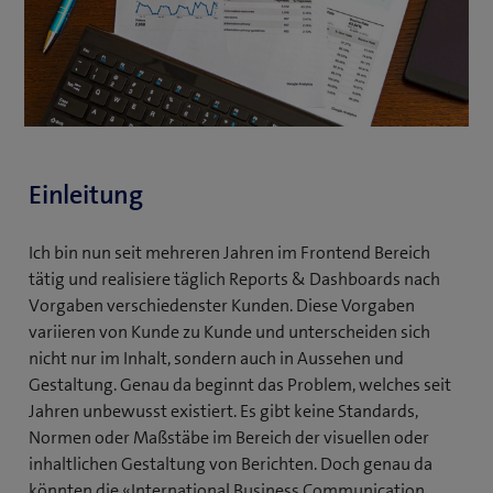
Einleitung
Ich bin nun seit mehreren Jahren im Frontend Bereich
tätig und realisiere täglich Reports & Dashboards nach
Vorgaben verschiedenster Kunden. Diese Vorgaben
variieren von Kunde zu Kunde und unterscheiden sich
nicht nur im Inhalt, sondern auch in Aussehen und
Gestaltung. Genau da beginnt das Problem, welches seit
Jahren unbewusst existiert. Es gibt keine Standards,
Normen oder Maßstäbe im Bereich der visuellen oder
inhaltlichen Gestaltung von Berichten. Doch genau da
könnten die «International Business Communication