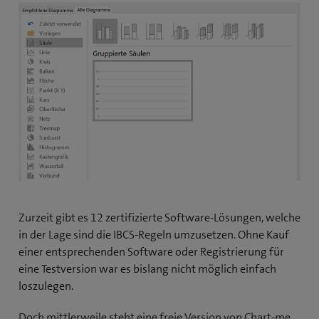
Zurzeit gibt es 12 zertifizierte Software-Lösungen, welche
in der Lage sind die IBCS-Regeln umzusetzen. Ohne Kauf
einer entsprechenden Software oder Registrierung für
eine Testversion war es bislang nicht möglich einfach
loszulegen.
Doch mittlerweile steht eine freie Version von Chart-me