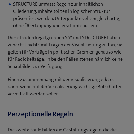
STRUCTURE umfasst Regeln zur inhaltlichen
Gliederung. Inhalte sollten in logischer Struktur
präsentiert werden. Unterpunkte sollten gleichartig,
ohne Überlappung und erschöpfend sein.
Diese beiden Regelgruppen SAY und STRUCTURE haben
zunächst nichts mit Fragen der Visualisierung zu tun, sie
gelten für Vorträge in politischen Gremien genauso wie
für Radiobeiträge: In beiden Fällen stehen nämlich keine
Schaubilder zur Verfügung.
Einen Zusammenhang mit der Visualisierung gibt es
dann, wenn mit der Visualisierung wichtige Botschaften
vermittelt werden sollen.
Perzeptionelle Regeln
Die zweite Säule bilden die Gestaltungsregeln, die die