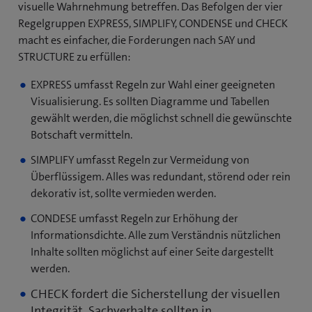
visuelle Wahrnehmung betreffen. Das Befolgen der vier
Regelgruppen EXPRESS, SIMPLIFY, CONDENSE und CHECK
macht es einfacher, die Forderungen nach SAY und
STRUCTURE zu erfüllen:
EXPRESS umfasst Regeln zur Wahl einer geeigneten
Visualisierung. Es sollten Diagramme und Tabellen
gewählt werden, die möglichst schnell die gewünschte
Botschaft vermitteln.
SIMPLIFY umfasst Regeln zur Vermeidung von
Überflüssigem. Alles was redundant, störend oder rein
dekorativ ist, sollte vermieden werden.
CONDESE umfasst Regeln zur Erhöhung der
Informationsdichte. Alle zum Verständnis nützlichen
Inhalte sollten möglichst auf einer Seite dargestellt
werden.
CHECK fordert die Sicherstellung der visuellen
Integrität. Sachverhalte sollten in