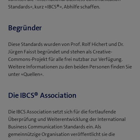
Standards», kurz «IBCS®», Abhilfe schaffen.
Begründer
Diese Standards wurden von Prof. Rolf Hichert und Dr.
Jürgen Faisst begründet und stehen als Creative-
Commons-Projekt für alle frei nutzbar zur Verfügung.
Weitere Informationen zu den beiden Personen finden Sie
unter «Quellen».
Die IBCS® Association
Die IBCS Association setzt sich für die fortlaufende
Überprüfung und Weiterentwicklung der International
Business Communication Standards ein. Als
gemeinnützige Organisation veröffentlicht sie die