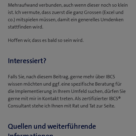
Mehraufwand verbunden, auch wenn dieser noch so klein
ist. Ich vermute, dass zuerst die ganz Grossen (Excel und
co.) mitspielen müssen, damit ein generelles Umdenken
stattfinden wird.
Hoffen wir, dass es bald so sein wird.
Interessiert?
Falls Sie, nach diesem Beitrag, gerne mehr über IBCS
wissen möchten und ggf. eine spezifische Beratung für
die Implementierung in Ihrem Umfeld suchen, dürfen Sie
gerne mit mir in Kontakt treten. Als zertifizierter IBCS®
Consultant stehe ich Ihnen mit Rat und Tat zur Seite.
Quellen und weiterführende