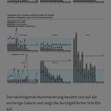
Die nachfolgende Nummerierung bezieht sich auf die
vorherige Galerie und zeigt die durchgeführten Schritte
auf.