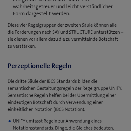
wahrheitsgetreuer und leicht verständlicher
Form dargestellt werden.
Diese vier Regelgruppen der zweiten Säule können alle
die Forderungen nach SAY und STRUCTURE unterstützen –
sie dienen vor allem dazu die zu vermittelnde Botschaft
zu verstärken.
Perzeptionelle Regeln
Die dritte Säule der IBCS Standards bilden die
semantischen Gestaltungsregeln der Regelgruppe UNIFY.
Semantische Regeln helfen bei der Übermittlung einer
eindeutigen Botschaft durch Verwendung einer
einheitlichen Notation (IBCS Notation).
UNIFY umfasst Regeln zur Anwendung eines
Notationsstandards. Dinge, die Gleiches bedeuten,