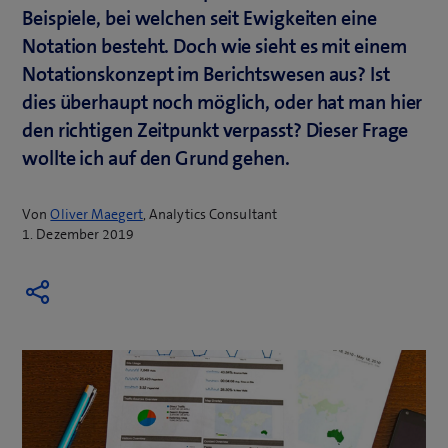
Beispiele, bei welchen seit Ewigkeiten eine
Notation besteht. Doch wie sieht es mit einem
Notationskonzept im Berichtswesen aus? Ist
dies überhaupt noch möglich, oder hat man hier
den richtigen Zeitpunkt verpasst? Dieser Frage
wollte ich auf den Grund gehen.
Von
Oliver Maegert
, Analytics Consultant
1. Dezember 2019