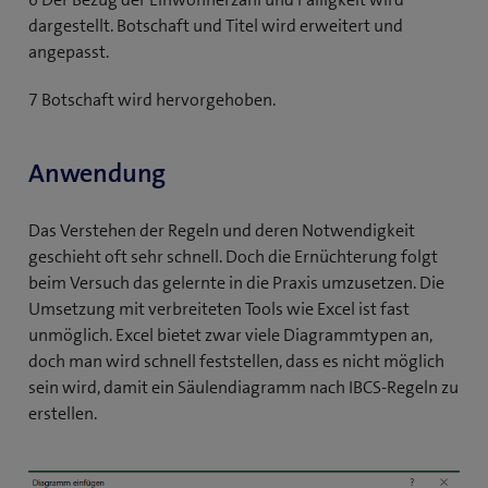
dargestellt. Botschaft und Titel wird erweitert und
angepasst.
7 Botschaft wird hervorgehoben.
Anwendung
Das Verstehen der Regeln und deren Notwendigkeit
geschieht oft sehr schnell. Doch die Ernüchterung folgt
beim Versuch das gelernte in die Praxis umzusetzen. Die
Umsetzung mit verbreiteten Tools wie Excel ist fast
unmöglich. Excel bietet zwar viele Diagrammtypen an,
doch man wird schnell feststellen, dass es nicht möglich
sein wird, damit ein Säulendiagramm nach IBCS-Regeln zu
erstellen.