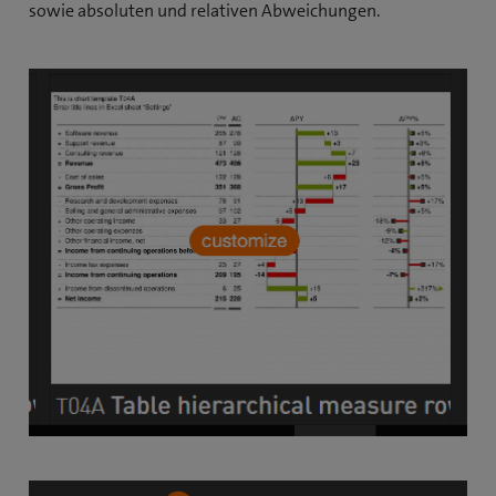
sowie absoluten und relativen Abweichungen.