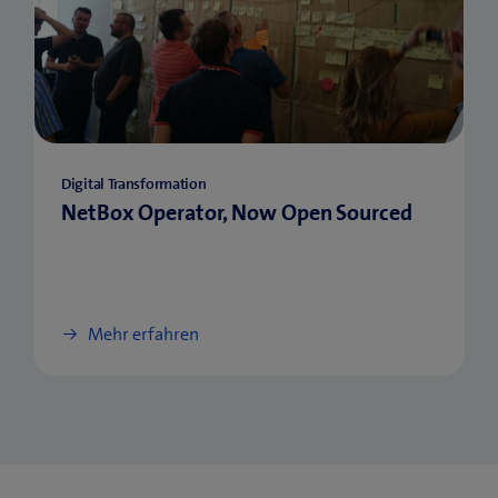
Digital Transformation
NetBox Operator, Now Open Sourced
Mehr erfahren