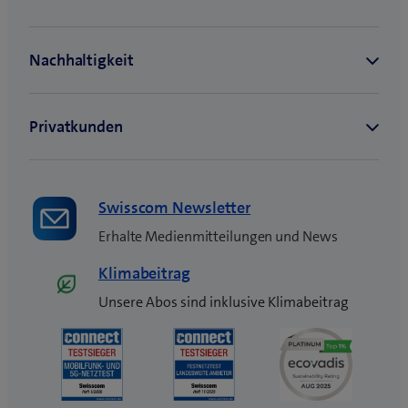
Swisscom Newsletter
Erhalte Medienmitteilungen und News
Klimabeitrag
Unsere Abos sind inklusive Klimabeitrag