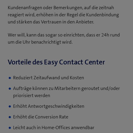
Kundenanfragen oder Bemerkungen, auf die zeitnah
reagiert wird, erhöhen in der Regel die Kundenbindung
und stärken das Vertrauen in den Anbieter.
Wer will, kann das sogar so einrichten, dass er 24h rund
um die Uhr benachrichtigt wird.
Vorteile des Easy Contact Center
Reduziert Zeitaufwand und Kosten
Aufträge können zu Mitarbeitern geroutet und/oder
priorisiert werden
Erhöht Antwortgeschwindigkeiten
Erhöht die Conversion Rate
Leicht auch in Home-Offices anwendbar