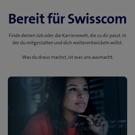
Bereit für Swisscom
Finde deinen Job oder die Karrierewelt, die zu dir passt. In
der du mitgestalten und dich weiterentwickeln willst.
Was du draus machst, ist was uns ausmacht.