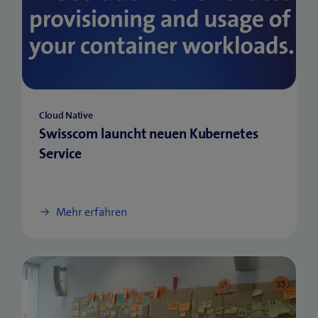
Cloud Native
Swisscom launcht neuen Kubernetes
Service
Mehr erfahren