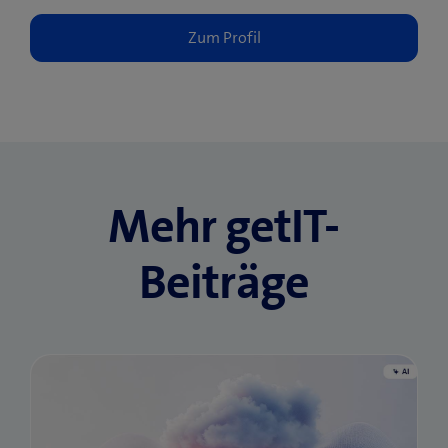
Mehr getIT-
Beiträge