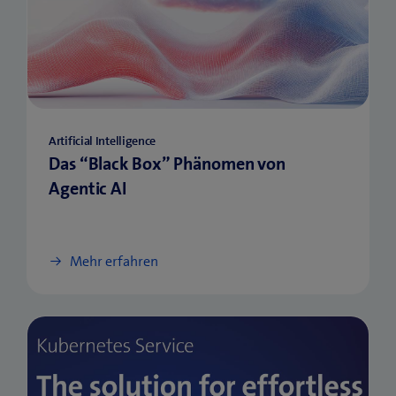
Artificial Intelligence
Das “Black Box” Phänomen von
Agentic AI
Mehr erfahren