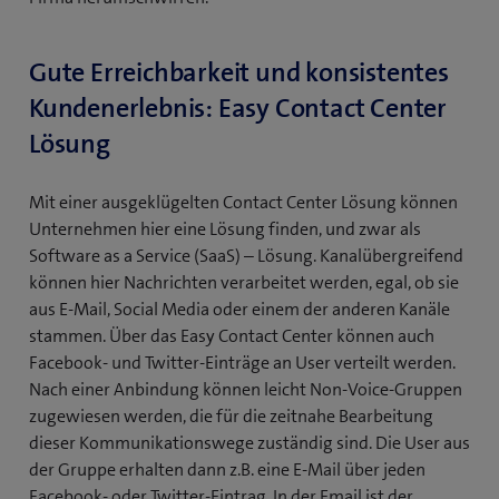
Gute Erreichbarkeit und konsistentes
Kundenerlebnis: Easy Contact Center
Lösung
Mit einer ausgeklügelten Contact Center Lösung können
Unternehmen hier eine Lösung finden, und zwar als
Software as a Service (SaaS) – Lösung. Kanalübergreifend
können hier Nachrichten verarbeitet werden, egal, ob sie
aus E-Mail, Social Media oder einem der anderen Kanäle
stammen. Über das Easy Contact Center können auch
Facebook- und Twitter-Einträge an User verteilt werden.
Nach einer Anbindung können leicht Non-Voice-Gruppen
zugewiesen werden, die für die zeitnahe Bearbeitung
dieser Kommunikationswege zuständig sind. Die User aus
der Gruppe erhalten dann z.B. eine E-Mail über jeden
Facebook- oder Twitter-Eintrag. In der Email ist der