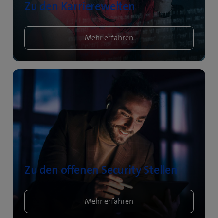
Zu den Karrierewelten
Mehr erfahren
Zu den offenen Security Stellen
Mehr erfahren