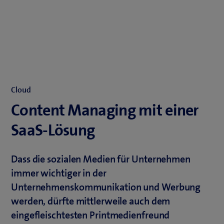
Cloud
Content Managing mit einer
SaaS-Lösung
Dass die sozialen Medien für Unternehmen
immer wichtiger in der
Unternehmenskommunikation und Werbung
werden, dürfte mittlerweile auch dem
eingefleischtesten Printmedienfreund