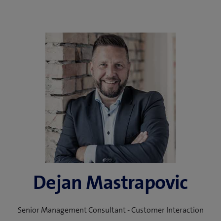
Dejan Mastrapovic
Senior Management Consultant - Customer Interaction