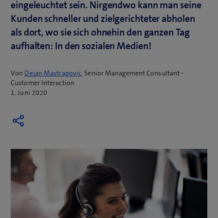
eingeleuchtet sein. Nirgendwo kann man seine
Kunden schneller und zielgerichteter abholen
als dort, wo sie sich ohnehin den ganzen Tag
aufhalten: In den sozialen Medien!
Von
Dejan Mastrapovic
, Senior Management Consultant -
Customer Interaction
1. Juni 2020