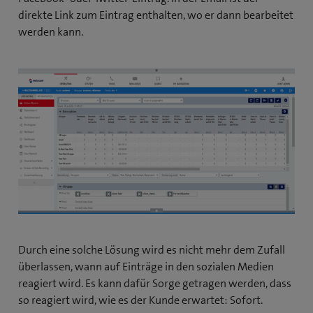
direkte Link zum Eintrag enthalten, wo er dann bearbeitet
werden kann.
Durch eine solche Lösung wird es nicht mehr dem Zufall
überlassen, wann auf Einträge in den sozialen Medien
reagiert wird. Es kann dafür Sorge getragen werden, dass
so reagiert wird, wie es der Kunde erwartet: Sofort.