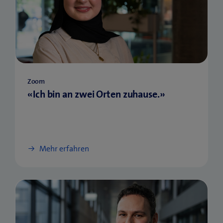
Zoom
«Ich bin an zwei Orten zuhause.»
Mehr erfahren