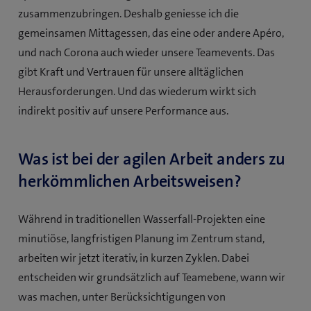
zusammenzubringen. Deshalb geniesse ich die
gemeinsamen Mittagessen, das eine oder andere Apéro,
und nach Corona auch wieder unsere Teamevents. Das
gibt Kraft und Vertrauen für unsere alltäglichen
Herausforderungen. Und das wiederum wirkt sich
indirekt positiv auf unsere Performance aus.
Was ist bei der agilen Arbeit anders zu
herkömmlichen Arbeitsweisen?
Während in traditionellen Wasserfall-Projekten eine
minutiöse, langfristigen Planung im Zentrum stand,
arbeiten wir jetzt iterativ, in kurzen Zyklen. Dabei
entscheiden wir grundsätzlich auf Teamebene, wann wir
was machen, unter Berücksichtigungen von