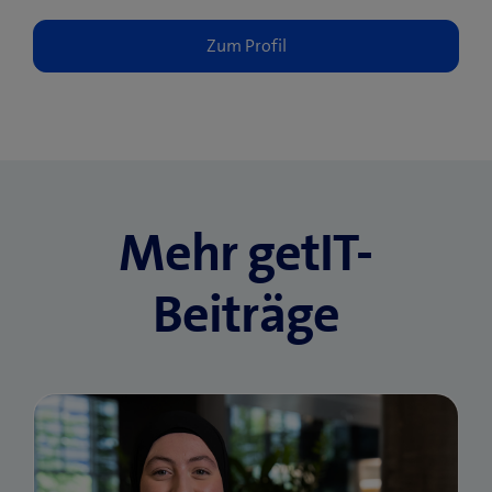
Mehr getIT-
Beiträge