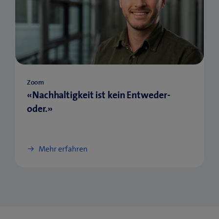
Zoom
«Nachhaltigkeit ist kein Entweder-
oder.»
Mehr erfahren