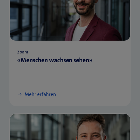
Zoom
«Menschen wachsen sehen»
Mehr erfahren