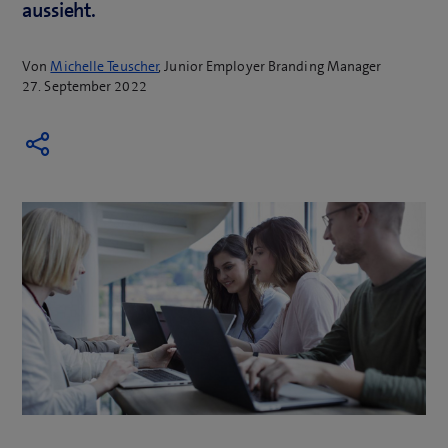
aussieht.
Von
Michelle Teuscher
, Junior Employer Branding Manager
27. September 2022