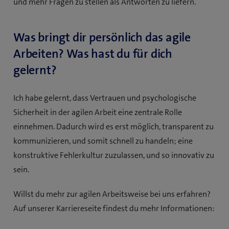
und mehr Fragen zu stellen als Antworten zu liefern.
Was bringt dir persönlich das agile
Arbeiten? Was hast du für dich
gelernt?
Ich habe gelernt, dass Vertrauen und psychologische
Sicherheit in der agilen Arbeit eine zentrale Rolle
einnehmen. Dadurch wird es erst möglich, transparent zu
kommunizieren, und somit schnell zu handeln; eine
konstruktive Fehlerkultur zuzulassen, und so innovativ zu
sein.
Willst du mehr zur agilen Arbeitsweise bei uns erfahren?
Auf unserer Karriereseite findest du mehr Informationen: