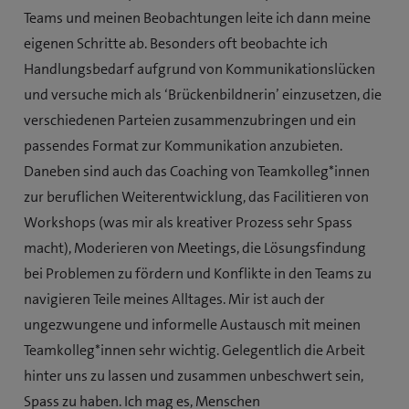
Teams und meinen Beobachtungen leite ich dann meine
eigenen Schritte ab. Besonders oft beobachte ich
Handlungsbedarf aufgrund von Kommunikationslücken
und versuche mich als ‘Brückenbildnerin’ einzusetzen, die
verschiedenen Parteien zusammenzubringen und ein
passendes Format zur Kommunikation anzubieten.
Daneben sind auch das Coaching von Teamkolleg*innen
zur beruflichen Weiterentwicklung, das Facilitieren von
Workshops (was mir als kreativer Prozess sehr Spass
macht), Moderieren von Meetings, die Lösungsfindung
bei Problemen zu fördern und Konflikte in den Teams zu
navigieren Teile meines Alltages. Mir ist auch der
ungezwungene und informelle Austausch mit meinen
Teamkolleg*innen sehr wichtig. Gelegentlich die Arbeit
hinter uns zu lassen und zusammen unbeschwert sein,
Spass zu haben. Ich mag es, Menschen