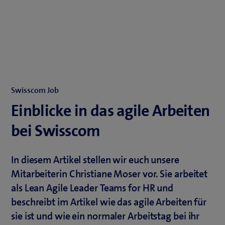
Swisscom Job
Einblicke in das agile Arbeiten
bei Swisscom
In diesem Artikel stellen wir euch unsere
Mitarbeiterin Christiane Moser vor. Sie arbeitet
als Lean Agile Leader Teams for HR und
beschreibt im Artikel wie das agile Arbeiten für
sie ist und wie ein normaler Arbeitstag bei ihr