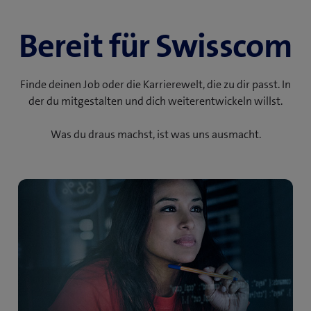
Bereit für Swisscom
Finde deinen Job oder die Karrierewelt, die zu dir passt. In
der du mitgestalten und dich weiterentwickeln willst.
Was du draus machst, ist was uns ausmacht.