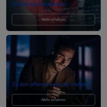
Zu den Karrierewelten
Mehr erfahren
Zu den offenen Security Stellen
Mehr erfahren