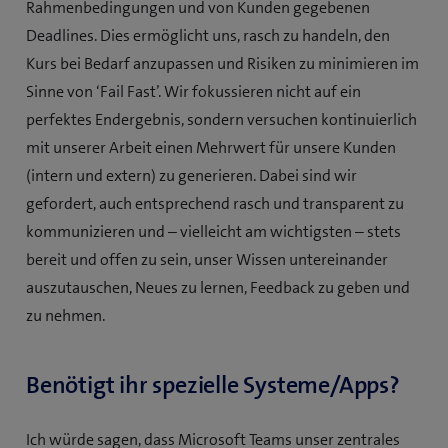
Rahmenbedingungen und von Kunden gegebenen
Deadlines. Dies ermöglicht uns, rasch zu handeln, den
Kurs bei Bedarf anzupassen und Risiken zu minimieren im
Sinne von ‘Fail Fast’. Wir fokussieren nicht auf ein
perfektes Endergebnis, sondern versuchen kontinuierlich
mit unserer Arbeit einen Mehrwert für unsere Kunden
(intern und extern) zu generieren. Dabei sind wir
gefordert, auch entsprechend rasch und transparent zu
kommunizieren und – vielleicht am wichtigsten – stets
bereit und offen zu sein, unser Wissen untereinander
auszutauschen, Neues zu lernen, Feedback zu geben und
zu nehmen.
Benötigt ihr spezielle Systeme/Apps?
Ich würde sagen, dass Microsoft Teams unser zentrales