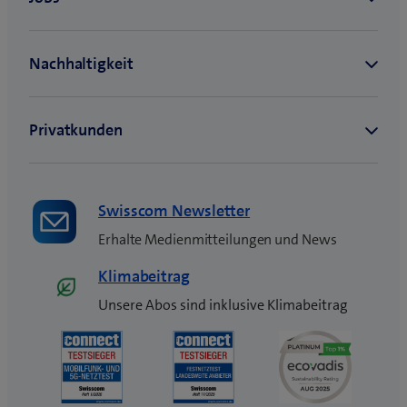
Swisscom Newsletter
Erhalte Medienmitteilungen und News
Klimabeitrag
Unsere Abos sind inklusive Klimabeitrag