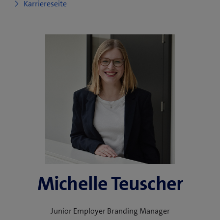
Karriereseite
Michelle Teuscher
Junior Employer Branding Manager