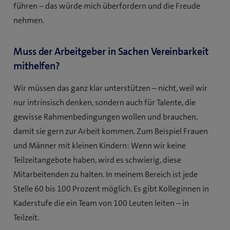
führen – das würde mich überfordern und die Freude
nehmen.
Muss der Arbeitgeber in Sachen Vereinbarkeit
mithelfen?
Wir müssen das ganz klar unterstützen – nicht, weil wir
nur intrinsisch denken, sondern auch für Talente, die
gewisse Rahmenbedingungen wollen und brauchen,
damit sie gern zur Arbeit kommen. Zum Beispiel Frauen
und Männer mit kleinen Kindern: Wenn wir keine
Teilzeitangebote haben, wird es schwierig, diese
Mitarbeitenden zu halten. In meinem Bereich ist jede
Stelle 60 bis 100 Prozent möglich. Es gibt Kolleginnen in
Kaderstufe die ein Team von 100 Leuten leiten – in
Teilzeit.