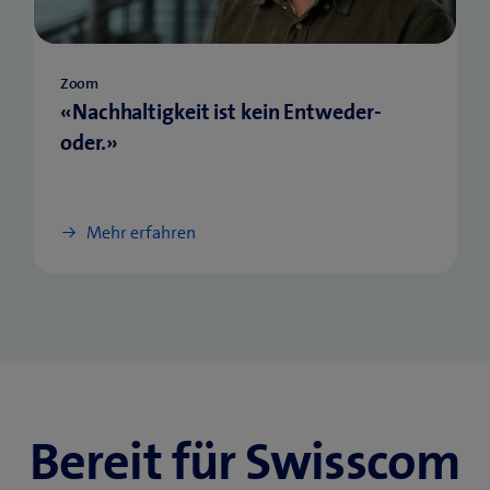
Zoom
«Nachhaltigkeit ist kein Entweder-
oder.»
Mehr erfahren
Bereit für Swisscom