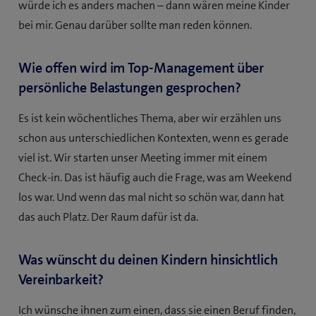
würde ich es anders machen – dann wären meine Kinder
bei mir. Genau darüber sollte man reden können.
Wie offen wird im Top-Management über
persönliche Belastungen gesprochen?
Es ist kein wöchentliches Thema, aber wir erzählen uns
schon aus unterschiedlichen Kontexten, wenn es gerade
viel ist. Wir starten unser Meeting immer mit einem
Check-in. Das ist häufig auch die Frage, was am Weekend
los war. Und wenn das mal nicht so schön war, dann hat
das auch Platz. Der Raum dafür ist da.
Was wünscht du deinen Kindern hinsichtlich
Vereinbarkeit?
Ich wünsche ihnen zum einen, dass sie einen Beruf finden,