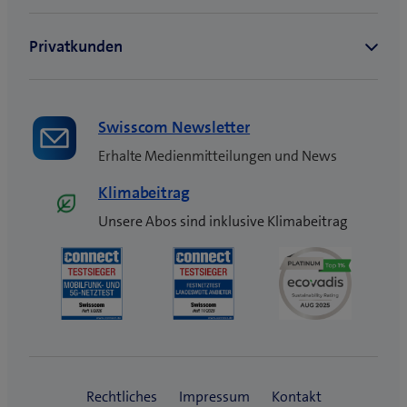
Swisscom Newsletter
Erhalte Medienmitteilungen und News
Klimabeitrag
Unsere Abos sind inklusive Klimabeitrag