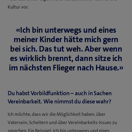
Kultur vor.
«Ich bin unterwegs und eines
meiner Kinder hätte mich gern
bei sich. Das tut weh. Aber wenn
es wirklich brennt, dann sitze ich
im nächsten Flieger nach Hause.»
Du habst Vorbildfunktion – auch in Sachen
Vereinbarkeit. Wie nimmst du diese wahr?
Ich möchte, dass wir die Möglichkeit haben, über
Vatersein, Scheitern und über Vereinbarkeits-Issues zu
sprechen. Ein Beispiel: Ich bin unterwegs und eines