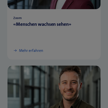
Zoom
«Menschen wachsen sehen»
Mehr erfahren