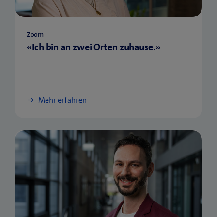
Zoom
«Ich bin an zwei Orten zuhause.»
Mehr erfahren