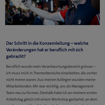
Der Schritt in die Konzernleitung – welche
Veränderungen hat er beruflich mit sich
gebracht?
Beruflich wurde mein Verantwortungsbereich grösser –
ich muss mich in Themenbereiche einarbeiten, die vorher
nicht meine waren. Aus meinen Kollegen wurden meine
Mitarbeitenden. Mir war wichtig, uns als Management-
Team neu zu formen. Deshalb habe ich an meinem ersten
Arbeitstag gleich mit einem Workshop gestartet, an dem