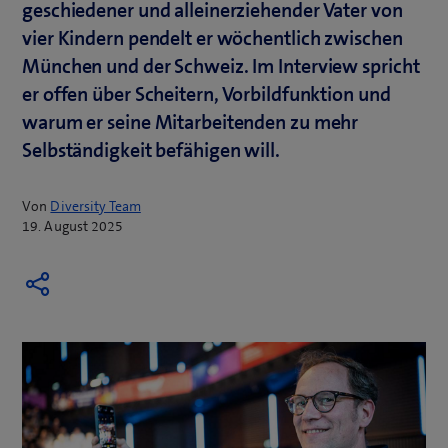
geschiedener und alleinerziehender Vater von
vier Kindern pendelt er wöchentlich zwischen
München und der Schweiz. Im Interview spricht
er offen über Scheitern, Vorbildfunktion und
warum er seine Mitarbeitenden zu mehr
Selbständigkeit befähigen will.
Von
Diversity Team
19. August 2025