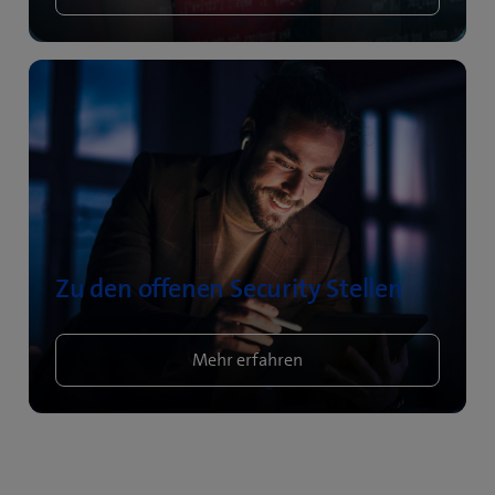
Zu den offenen Security Stellen
Mehr erfahren