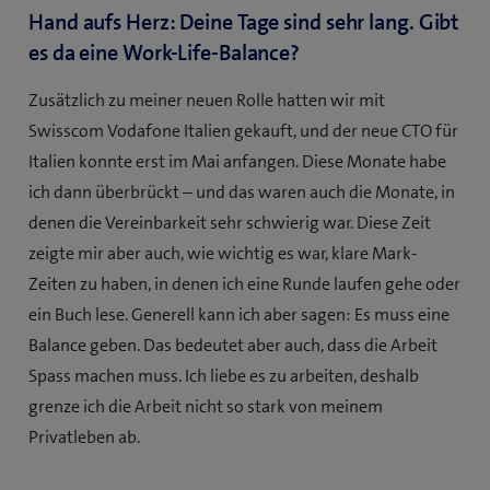
Hand aufs Herz: Deine Tage sind sehr lang. Gibt
es da eine Work-Life-Balance?
Zusätzlich zu meiner neuen Rolle hatten wir mit
Swisscom Vodafone Italien gekauft, und der neue CTO für
Italien konnte erst im Mai anfangen. Diese Monate habe
ich dann überbrückt – und das waren auch die Monate, in
denen die Vereinbarkeit sehr schwierig war. Diese Zeit
zeigte mir aber auch, wie wichtig es war, klare Mark-
Zeiten zu haben, in denen ich eine Runde laufen gehe oder
ein Buch lese. Generell kann ich aber sagen: Es muss eine
Balance geben. Das bedeutet aber auch, dass die Arbeit
Spass machen muss. Ich liebe es zu arbeiten, deshalb
grenze ich die Arbeit nicht so stark von meinem
Privatleben ab.