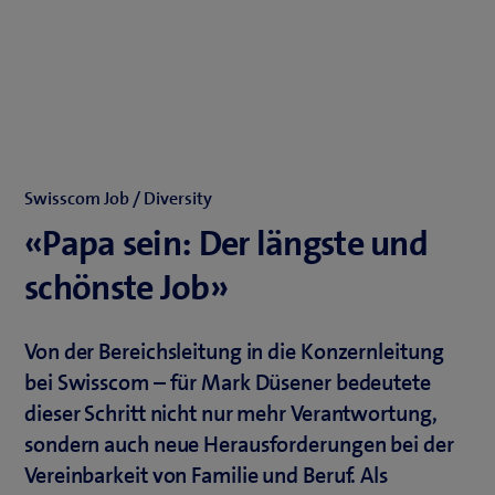
Swisscom Job / Diversity
«Papa sein: Der längste und
schönste Job»
Von der Bereichsleitung in die Konzernleitung
bei Swisscom – für Mark Düsener bedeutete
dieser Schritt nicht nur mehr Verantwortung,
sondern auch neue Herausforderungen bei der
Vereinbarkeit von Familie und Beruf. Als