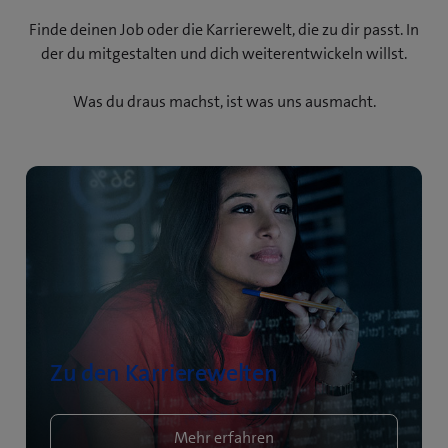
Finde deinen Job oder die Karrierewelt, die zu dir passt. In
der du mitgestalten und dich weiterentwickeln willst.
Was du draus machst, ist was uns ausmacht.
Zu den Karrierewelten
Mehr erfahren