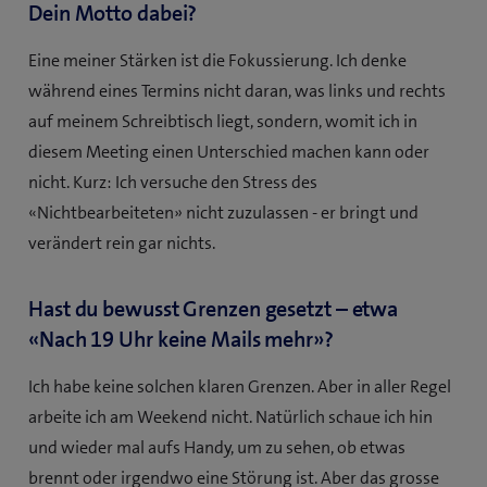
Dein Motto dabei?
Eine meiner Stärken ist die Fokussierung. Ich denke
während eines Termins nicht daran, was links und rechts
auf meinem Schreibtisch liegt, sondern, womit ich in
diesem Meeting einen Unterschied machen kann oder
nicht. Kurz: Ich versuche den Stress des
«Nichtbearbeiteten» nicht zuzulassen - er bringt und
verändert rein gar nichts.
Hast du bewusst Grenzen gesetzt – etwa
«Nach 19 Uhr keine Mails mehr»?
Ich habe keine solchen klaren Grenzen. Aber in aller Regel
arbeite ich am Weekend nicht. Natürlich schaue ich hin
und wieder mal aufs Handy, um zu sehen, ob etwas
brennt oder irgendwo eine Störung ist. Aber das grosse