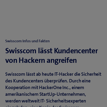
Swisscom Infos und Fakten
Swisscom lässt Kundencenter
von Hackern angreifen
Swisscom lässt ab heute IT-Hacker die Sicherheit
des Kundencenters überprüfen. Durch eine
Kooperation mit HackerOne Inc., einem
amerikanischem StartUp-Unternehmen,
werden weltweit IT- Sicherheitsexperten