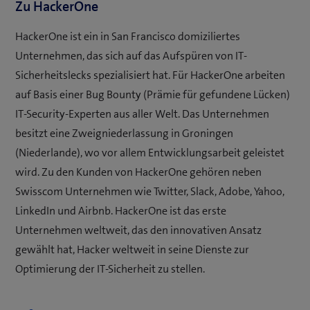
Zu HackerOne
HackerOne ist ein in San Francisco domiziliertes
Unternehmen, das sich auf das Aufspüren von IT-
Sicherheitslecks spezialisiert hat. Für HackerOne arbeiten
auf Basis einer Bug Bounty (Prämie für gefundene Lücken)
IT-Security-Experten aus aller Welt. Das Unternehmen
besitzt eine Zweigniederlassung in Groningen
(Niederlande), wo vor allem Entwicklungsarbeit geleistet
wird. Zu den Kunden von HackerOne gehören neben
Swisscom Unternehmen wie Twitter, Slack, Adobe, Yahoo,
LinkedIn und Airbnb. HackerOne ist das erste
Unternehmen weltweit, das den innovativen Ansatz
gewählt hat, Hacker weltweit in seine Dienste zur
Optimierung der IT-Sicherheit zu stellen.