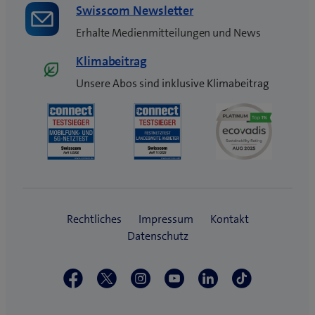
Swisscom Newsletter
Erhalte Medienmitteilungen und News
Klimabeitrag
Unsere Abos sind inklusive Klimabeitrag