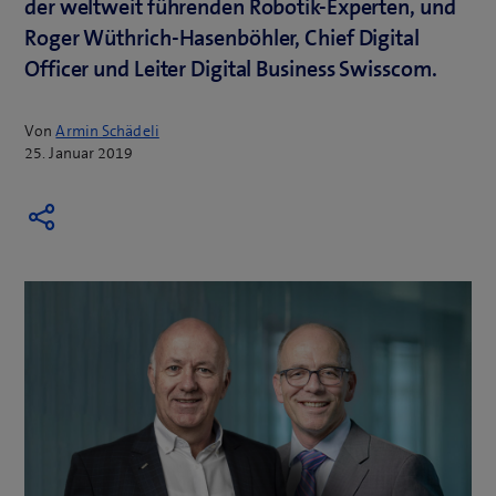
der weltweit führenden Robotik-Experten, und
Roger Wüthrich-Hasenböhler, Chief Digital
Officer und Leiter Digital Business Swisscom.
Von
Armin Schädeli
25. Januar 2019