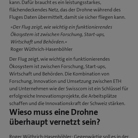
kann. Dafür braucht es ein leistungsstarkes,
flächendeckendes Netz, das der Drohne während des
Fluges Daten übermittelt, damit sie sicher fliegen kann.
«Der Flug zeigt, wie wichtig ein funktionierendes
Ökosystem ist zwischen Forschung, Start-ups,
Wirtschaft und Behörden.»
Roger Wüthrich-Hasenböhler
Der Flug zeigt, wie wichtig ein funktionierendes
Ökosystem ist zwischen Forschung, Start-ups,
Wirtschaft und Behörden. Die Kombination von
Forschung, Innovation und Umsetzung zwischen ETH
und Unternehmen wie der Swisscom ist ein Schlüssel für
erfolgreiche Innovationsprojekte, die Arbeitsplätze
schaffen und die Innovationskraft der Schweiz stärken.
Wieso muss eine Drohne
überhaupt vernetzt sein?
Roger Wüthrich-Hasenböhler: Gegenwärtig soll es in der