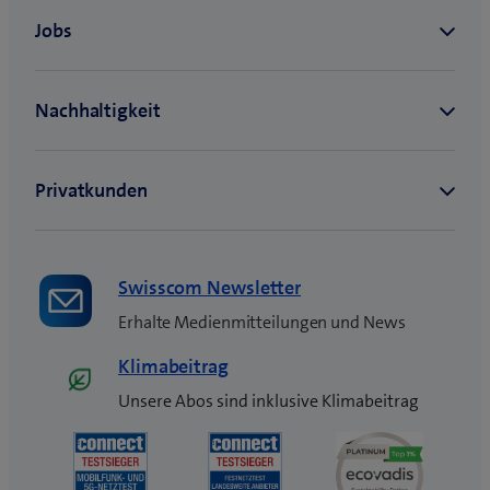
Swisscom Newsletter
Erhalte Medienmitteilungen und News
Klimabeitrag
Unsere Abos sind inklusive Klimabeitrag