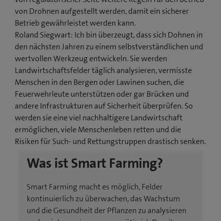
von Drohnen aufgestellt werden, damit ein sicherer
Betrieb gewährleistet werden kann.
Roland Siegwart: Ich bin überzeugt, dass sich Dohnen in
den nächsten Jahren zu einem selbstverständlichen und
wertvollen Werkzeug entwickeln. Sie werden
Landwirtschaftsfelder täglich analysieren, vermisste
Menschen in den Bergen oder Lawinen suchen, die
Feuerwehrleute unterstützen oder gar Brücken und
andere Infrastrukturen auf Sicherheit überprüfen. So
werden sie eine viel nachhaltigere Landwirtschaft
ermöglichen, viele Menschenleben retten und die
Risiken für Such- und Rettungstruppen drastisch senken.
Was ist Smart Farming?
Smart Farming macht es möglich, Felder
kontinuierlich zu überwachen, das Wachstum
und die Gesundheit der Pflanzen zu analysieren