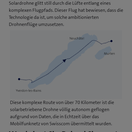
Solardrohne glitt still durch die Lüfte entlang eines
komplexen Flugpfads. Dieser Flug hat bewiesen, dass die
Technologie da ist, um solche ambitionierten
Drohnenflüge umzusetzen.
Diese komplexe Route von über 70 Kilometer ist die
solarbetriebene Drohne völlig autonom geflogen
aufgrund von Daten, die in Echtzeit über das
Mobilfunknetz von Swisscom übermittelt wurden.