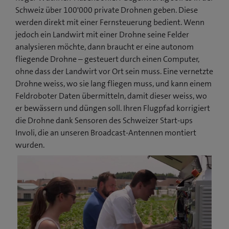
Schweiz über 100'000 private Drohnen geben. Diese
werden direkt mit einer Fernsteuerung bedient. Wenn
jedoch ein Landwirt mit einer Drohne seine Felder
analysieren möchte, dann braucht er eine autonom
fliegende Drohne – gesteuert durch einen Computer,
ohne dass der Landwirt vor Ort sein muss. Eine vernetzte
Drohne weiss, wo sie lang fliegen muss, und kann einem
Feldroboter Daten übermitteln, damit dieser weiss, wo
er bewässern und düngen soll. Ihren Flugpfad korrigiert
die Drohne dank Sensoren des Schweizer Start-ups
Involi, die an unseren Broadcast-Antennen montiert
wurden.