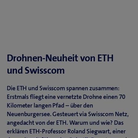
Drohnen-Neuheit von ETH
und Swisscom
Die ETH und Swisscom spannen zusammen:
Erstmals fliegt eine vernetzte Drohne einen 70
Kilometer langen Pfad – über den
Neuenburgersee. Gesteuert via Swisscom Netz,
angedacht von der ETH. Warum und wie? Das
erklären ETH-Professor Roland Siegwart, einer