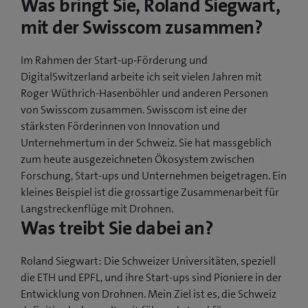
Was bringt Sie, Roland Siegwart,
mit der Swisscom zusammen?
Im Rahmen der Start-up-Förderung und
DigitalSwitzerland arbeite ich seit vielen Jahren mit
Roger Wüthrich-Hasenböhler und anderen Personen
von Swisscom zusammen. Swisscom ist eine der
stärksten Förderinnen von Innovation und
Unternehmertum in der Schweiz. Sie hat massgeblich
zum heute ausgezeichneten Ökosystem zwischen
Forschung, Start-ups und Unternehmen beigetragen. Ein
kleines Beispiel ist die grossartige Zusammenarbeit für
Langstreckenflüge mit Drohnen.
Was treibt Sie dabei an?
Roland Siegwart: Die Schweizer Universitäten, speziell
die ETH und EPFL, und ihre Start-ups sind Pioniere in der
Entwicklung von Drohnen. Mein Ziel ist es, die Schweiz