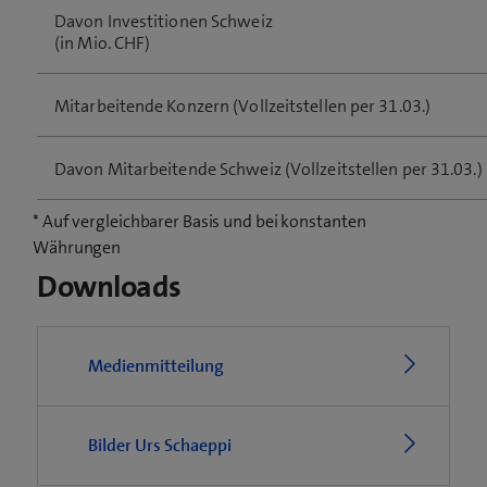
Davon Investitionen Schweiz
(in Mio. CHF)
Mitarbeitende Konzern (Vollzeitstellen per 31.03.)
Davon Mitarbeitende Schweiz (Vollzeitstellen per 31.03.)
* Auf vergleichbarer Basis und bei konstanten
Währungen
Downloads
Medienmitteilung
Bilder Urs Schaeppi