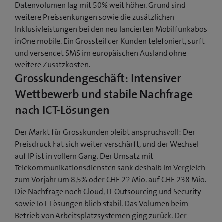
Datenvolumen lag mit 50% weit höher. Grund sind
weitere Preissenkungen sowie die zusätzlichen
Inklusivleistungen bei den neu lancierten Mobilfunkabos
inOne mobile. Ein Grossteil der Kunden telefoniert, surft
und versendet SMS im europäischen Ausland ohne
weitere Zusatzkosten.
Grosskundengeschäft: Intensiver
Wettbewerb und stabile Nachfrage
nach ICT-Lösungen
Der Markt für Grosskunden bleibt anspruchsvoll: Der
Preisdruck hat sich weiter verschärft, und der Wechsel
auf IP ist in vollem Gang. Der Umsatz mit
Telekommunikationsdiensten sank deshalb im Vergleich
zum Vorjahr um 8,5% oder CHF 22 Mio. auf CHF 238 Mio.
Die Nachfrage noch Cloud, IT-Outsourcing und Security
sowie IoT-Lösungen blieb stabil. Das Volumen beim
Betrieb von Arbeitsplatzsystemen ging zurück. Der