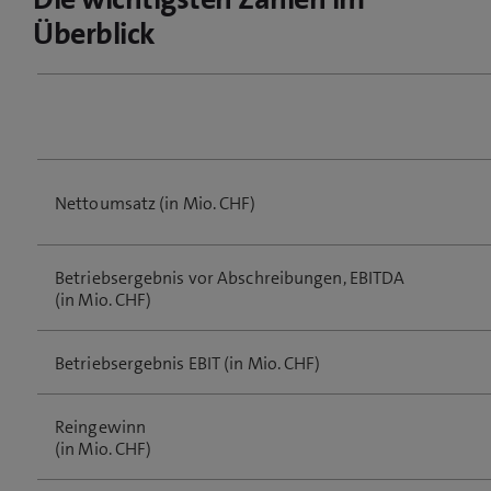
Überblick
Nettoumsatz (in Mio. CHF)
Betriebsergebnis vor Abschreibungen, EBITDA
(in Mio. CHF)
Betriebsergebnis EBIT (in Mio. CHF)
Reingewinn
(in Mio. CHF)