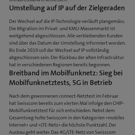
Umstellung auf IP auf der Zielgeraden
Der Wechsel auf die IP-Technologie verläuft plangemäss.
Die Migration im Privat- und KMU-Massenmarkt ist
weitgehend abgeschlossen. Alle verbleibenden Kunden
sind über das Datum der Umstellung informiert worden.
Bis Ende 2019 soll der Wechsel auf IP vollständig
abgeschlossen sein. Der Rückbau der alten Infrastruktur
hat in verschiedenen Regionen bereits begonnen.
Breitband im Mobilfunknetz: Sieg bei
Mobilfunknetztests, 5G in Betrieb
Nach dem gewonnenen connect-Netztest im Februar
hat Swisscom bereits zum vierten Mal infolge den CHIP-
Mobilfunknetztest für sich entschieden. Nebst dem
Gesamtsieg holte Swisscom in den Kategorien «mobiles
Internet» und «LTE-Netz» die höchste Punktzahl. Der
Ausbau geht weiter. Das 4G/LTE-Netz von Swisscom