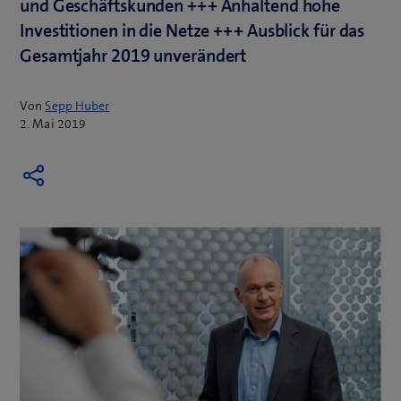
und Geschäftskunden +++ Anhaltend hohe
Investitionen in die Netze +++ Ausblick für das
Gesamtjahr 2019 unverändert
Von
Sepp Huber
2. Mai 2019