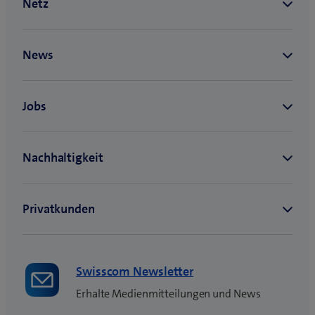
Swisscom Newsletter
Erhalte Medienmitteilungen und News