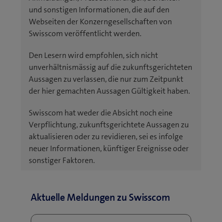
und sonstigen Informationen, die auf den
Webseiten der Konzerngesellschaften von
Swisscom veröffentlicht werden.
Den Lesern wird empfohlen, sich nicht
unverhältnismässig auf die zukunftsgerichteten
Aussagen zu verlassen, die nur zum Zeitpunkt
der hier gemachten Aussagen Gültigkeit haben.
Swisscom hat weder die Absicht noch eine
Verpflichtung, zukunftsgerichtete Aussagen zu
aktualisieren oder zu revidieren, sei es infolge
neuer Informationen, künftiger Ereignisse oder
sonstiger Faktoren.
Aktuelle Meldungen zu Swisscom