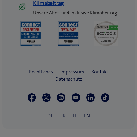
Klimabeitrag
Unsere Abos sind inklusive Klimabeitrag