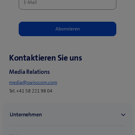
Kontaktieren Sie uns
Media Relations
media@swisscom.com
Tel. +41 58 221 98 04