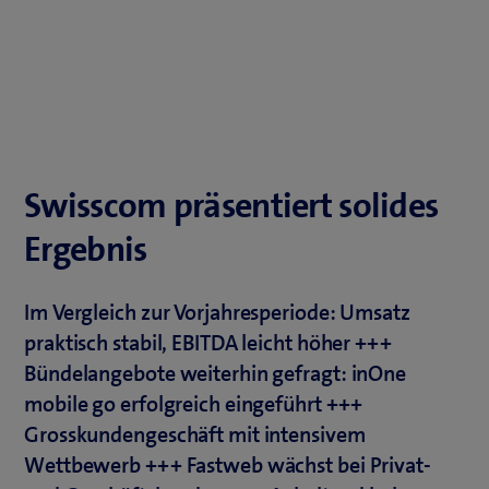
Swisscom präsentiert solides
Ergebnis
Im Vergleich zur Vorjahresperiode: Umsatz
praktisch stabil, EBITDA leicht höher +++
Bündelangebote weiterhin gefragt: inOne
mobile go erfolgreich eingeführt +++
Grosskundengeschäft mit intensivem
Wettbewerb +++ Fastweb wächst bei Privat-