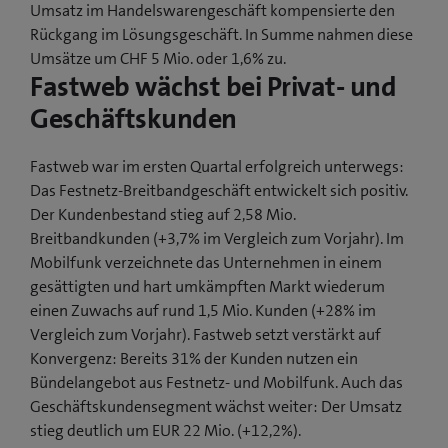
Umsatz im Handelswarengeschäft kompensierte den
Rückgang im Lösungsgeschäft. In Summe nahmen diese
Umsätze um CHF 5 Mio. oder 1,6% zu.
Fastweb wächst bei Privat- und
Geschäftskunden
Fastweb war im ersten Quartal erfolgreich unterwegs:
Das Festnetz-Breitbandgeschäft entwickelt sich positiv.
Der Kundenbestand stieg auf 2,58 Mio.
Breitbandkunden (+3,7% im Vergleich zum Vorjahr). Im
Mobilfunk verzeichnete das Unternehmen in einem
gesättigten und hart umkämpften Markt wiederum
einen Zuwachs auf rund 1,5 Mio. Kunden (+28% im
Vergleich zum Vorjahr). Fastweb setzt verstärkt auf
Konvergenz: Bereits 31% der Kunden nutzen ein
Bündelangebot aus Festnetz- und Mobilfunk. Auch das
Geschäftskundensegment wächst weiter: Der Umsatz
stieg deutlich um EUR 22 Mio. (+12,2%).