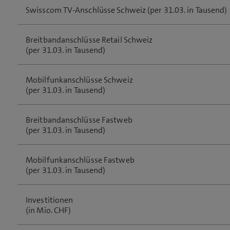
Swisscom TV-Anschlüsse Schweiz (per 31.03. in Tausend)
Breitbandanschlüsse Retail Schweiz
(per 31.03. in Tausend)
Mobilfunkanschlüsse Schweiz
(per 31.03. in Tausend)
Breitbandanschlüsse Fastweb
(per 31.03. in Tausend)
Mobilfunkanschlüsse Fastweb
(per 31.03. in Tausend)
Investitionen
(in Mio. CHF)