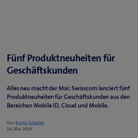
Fünf Produktneuheiten für
Geschäftskunden
Alles neu macht der Mai: Swisscom lanciert fünf
Produktneuheiten für Geschäftskunden aus den
Bereichen Mobile ID, Cloud und Mobile.
Von
Armin Schädeli
14. Mai 2019