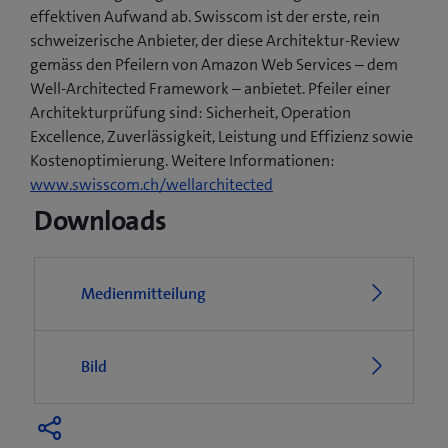
effektiven Aufwand ab. Swisscom ist der erste, rein
schweizerische Anbieter, der diese Architektur-Review
gemäss den Pfeilern von Amazon Web Services – dem
Well-Architected Framework – anbietet. Pfeiler einer
Architekturprüfung sind: Sicherheit, Operation
Excellence, Zuverlässigkeit, Leistung und Effizienz sowie
Kostenoptimierung. Weitere Informationen:
www.swisscom.ch/wellarchitected
Downloads
Medienmitteilung
Bild