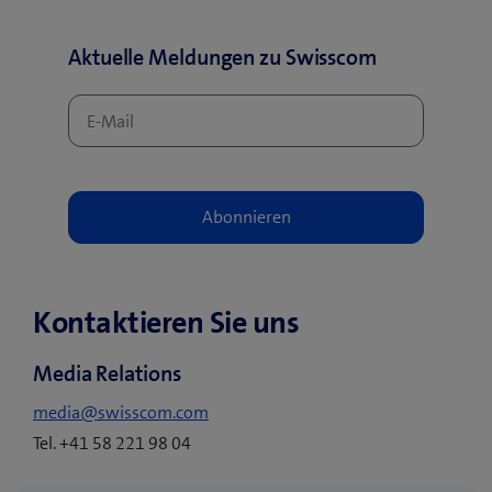
Aktuelle Meldungen zu Swisscom
Kontaktieren Sie uns
Media Relations
media@swisscom.com
Tel. +41 58 221 98 04