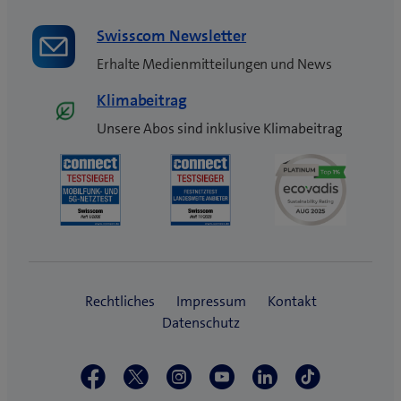
Swisscom Newsletter
Erhalte Medienmitteilungen und News
Klimabeitrag
Unsere Abos sind inklusive Klimabeitrag