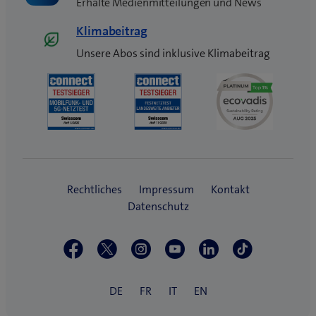
Erhalte Medienmitteilungen und News
Klimabeitrag
Unsere Abos sind inklusive Klimabeitrag