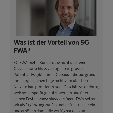
Was ist der Vorteil von 5G
FWA?
5G FWA bietet Kunden, die nicht über einen
Glasfaseranschluss verfügen, ein grosses
Potential. Es gibt immer Gebäude, die aufgrund
ihrer abgelegenen Lage nicht vom üblichen
Netzausbau profitieren oder Geschäftsstandorte,
welche temporär genutzt werden und über
keinen Festnetzanschluss verfügen. FWA setzen
wir als Ergänzung zur Festnetzinfrastruktur ein
und erhöhen damit die Verfügbarkeit von