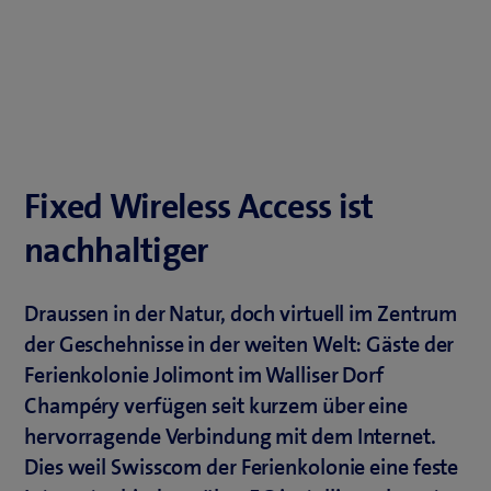
Fixed Wireless Access ist
nachhaltiger
Draussen in der Natur, doch virtuell im Zentrum
der Geschehnisse in der weiten Welt: Gäste der
Ferienkolonie Jolimont im Walliser Dorf
Champéry verfügen seit kurzem über eine
hervorragende Verbindung mit dem Internet.
Dies weil Swisscom der Ferienkolonie eine feste