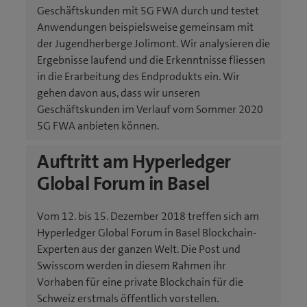
Geschäftskunden mit 5G FWA durch und testet
Anwendungen beispielsweise gemeinsam mit
der Jugendherberge Jolimont. Wir analysieren die
Ergebnisse laufend und die Erkenntnisse fliessen
in die Erarbeitung des Endprodukts ein. Wir
gehen davon aus, dass wir unseren
Geschäftskunden im Verlauf vom Sommer 2020
5G FWA anbieten können.
Auftritt am Hyperledger
Global Forum in Basel
Vom 12. bis 15. Dezember 2018 treffen sich am
Hyperledger Global Forum in Basel Blockchain-
Experten aus der ganzen Welt. Die Post und
Swisscom werden in diesem Rahmen ihr
Vorhaben für eine private Blockchain für die
Schweiz erstmals öffentlich vorstellen.