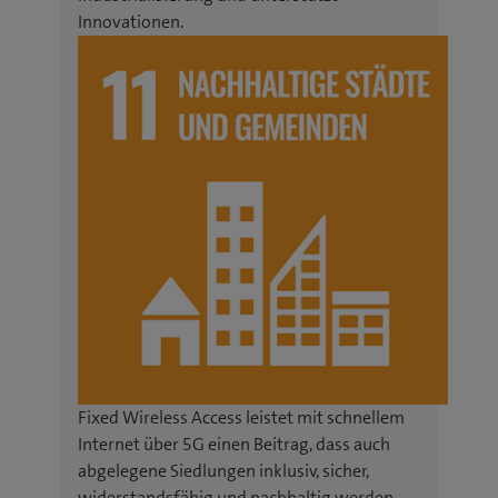
Innovationen.
Fixed Wireless Access leistet mit schnellem
Internet über 5G einen Beitrag, dass auch
abgelegene Siedlungen inklusiv, sicher,
widerstandsfähig und nachhaltig werden.