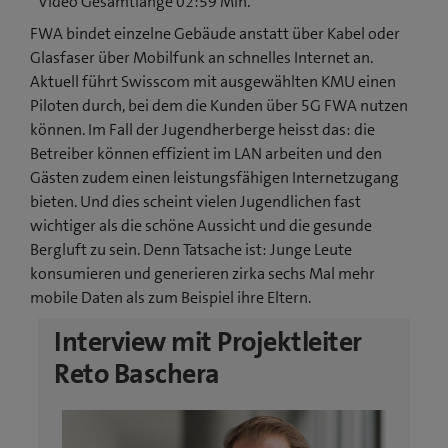
Video Gesamtlänge 02:59 Min.
FWA bindet einzelne Gebäude anstatt über Kabel oder
Glasfaser über Mobilfunk an schnelles Internet an.
Aktuell führt Swisscom mit ausgewählten KMU einen
Piloten durch, bei dem die Kunden über 5G FWA nutzen
können. Im Fall der Jugendherberge heisst das: die
Betreiber können effizient im LAN arbeiten und den
Gästen zudem einen leistungsfähigen Internetzugang
bieten. Und dies scheint vielen Jugendlichen fast
wichtiger als die schöne Aussicht und die gesunde
Bergluft zu sein. Denn Tatsache ist: Junge Leute
konsumieren und generieren zirka sechs Mal mehr
mobile Daten als zum Beispiel ihre Eltern.
Interview mit Projektleiter
Reto Baschera