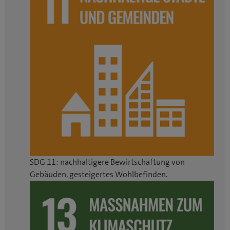
SDG 11: nachhaltigere Bewirtschaftung von
Gebäuden, gesteigertes Wohlbefinden.