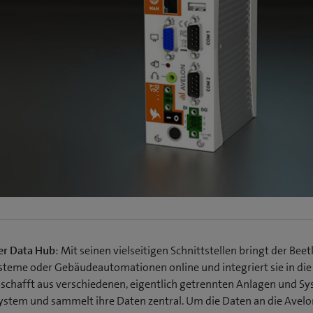
der Data Hub
: Mit seinen vielseitigen Schnittstellen bringt der Beet
steme oder Gebäudeautomationen online und integriert sie in die
r schafft aus verschiedenen, eigentlich getrennten Anlagen und S
ystem und sammelt ihre Daten zentral. Um die Daten an die Avelo