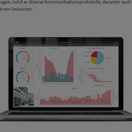
ragen, nutzt er diverse Kommunikationsprotokolle, darunter auch
 von Swisscom.