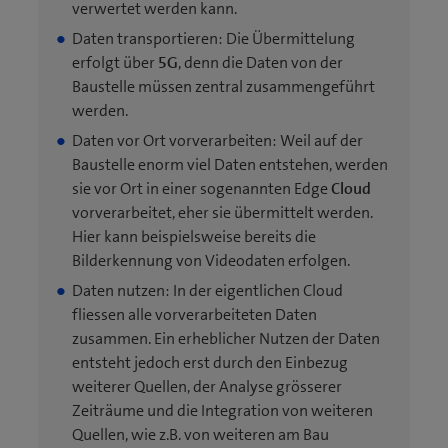
verwertet werden kann.
Daten transportieren: Die Übermittelung
erfolgt über
5G
, denn die Daten von der
Baustelle müssen zentral zusammengeführt
werden.
Daten vor Ort vorverarbeiten: Weil auf der
Baustelle enorm viel Daten entstehen, werden
sie vor Ort in einer sogenannten Edge
Cloud
vorverarbeitet, eher sie übermittelt werden.
Hier kann beispielsweise bereits die
Bilderkennung von Videodaten erfolgen.
Daten nutzen: In der eigentlichen Cloud
fliessen alle vorverarbeiteten Daten
zusammen. Ein erheblicher Nutzen der Daten
entsteht jedoch erst durch den Einbezug
weiterer Quellen, der Analyse grösserer
Zeiträume und die Integration von weiteren
Quellen, wie z.B. von weiteren am Bau