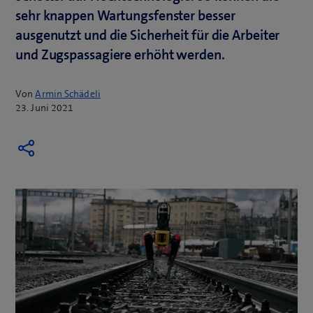
sehr knappen Wartungsfenster besser
ausgenutzt und die Sicherheit für die Arbeiter
und Zugspassagiere erhöht werden.
Von
Armin Schädeli
23. Juni 2021