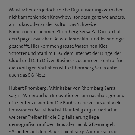
Meist scheitern jedoch solche Digitalisierungsvorhaben
nicht am fehlenden Knowhow, sondern ganz wo anders:
am Fokus oder an der Kultur. Das Schweizer
Familienunternehmen Rhomberg Sersa Rail Group hat
den Spagat zwischen Baustellenrealität und Technologie
geschafft. Hier kommen grosse Maschinen, Kies,
Schotter und Stahl mit 5G, dem Internet der Dinge, der
Cloud und Data Driven Business zusammen. Zentral für
die künftigen Vorhaben ist für Rhomberg Sersa dabei
auch das 5G-Netz.
Hubert Rhomberg, Mitinhaber von Rhomberg Sersa,
sagt: «Wir brauchen Innovationen, um nachhaltiger und
effizienter zu werden. Die Baubranche verursacht viele
Emissionen. Sie ist höchst kleinteilig organisiert.» Ein
weiterer Treiber für die Digitalisierung liege
demografisch auf der Hand, der Fachkräftemangel:
«Arbeiten auf dem Bau ist nicht sexy. Wir müssen die