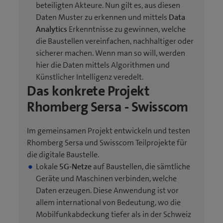
beteiligten Akteure. Nun gilt es, aus diesen
Daten Muster zu erkennen und mittels
Data
Analytics
Erkenntnisse zu gewinnen, welche
die Baustellen vereinfachen, nachhaltiger oder
sicherer machen. Wenn man so will, werden
hier die Daten mittels Algorithmen und
Künstlicher Intelligenz veredelt.
Das konkrete Projekt
Rhomberg Sersa - Swisscom
Im gemeinsamen Projekt entwickeln und testen
Rhomberg Sersa und Swisscom Teilprojekte für
die digitale Baustelle.
Lokale
5G-Netze
auf Baustellen, die sämtliche
Geräte und Maschinen verbinden, welche
Daten erzeugen. Diese Anwendung ist vor
allem international von Bedeutung, wo die
Mobilfunkabdeckung tiefer als in der Schweiz