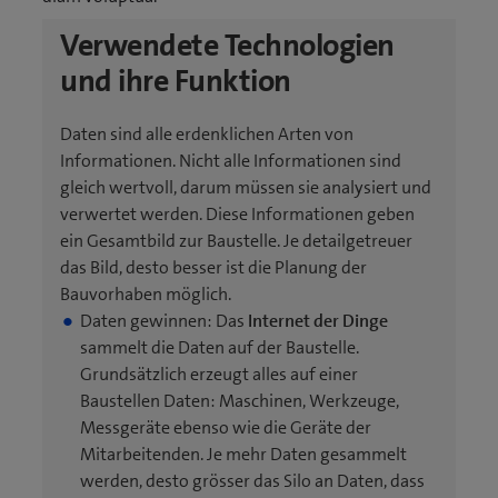
Verwendete Technologien
und ihre Funktion
Daten sind alle erdenklichen Arten von
Informationen. Nicht alle Informationen sind
gleich wertvoll, darum müssen sie analysiert und
verwertet werden. Diese Informationen geben
ein Gesamtbild zur Baustelle. Je detailgetreuer
das Bild, desto besser ist die Planung der
Bauvorhaben möglich.
Daten gewinnen: Das
Internet der Dinge
sammelt die Daten auf der Baustelle.
Grundsätzlich erzeugt alles auf einer
Baustellen Daten: Maschinen, Werkzeuge,
Messgeräte ebenso wie die Geräte der
Mitarbeitenden. Je mehr Daten gesammelt
werden, desto grösser das Silo an Daten, dass