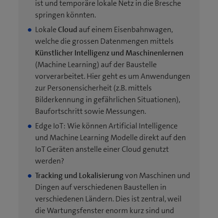
ist und temporäre lokale Netz in die Bresche
springen könnten.
Lokale
Cloud
auf einem Eisenbahnwagen,
welche die grossen Datenmengen mittels
Künstlicher Intelligenz und Maschinenlernen
(Machine Learning) auf der Baustelle
vorverarbeitet. Hier geht es um Anwendungen
zur Personensicherheit (z.B. mittels
Bilderkennung in gefährlichen Situationen),
Baufortschritt sowie Messungen.
Edge IoT: Wie können Artificial Intelligence
und Machine Learning Modelle direkt auf den
IoT Geräten anstelle einer Cloud genutzt
werden?
Tracking und Lokalisierung
von Maschinen und
Dingen auf verschiedenen Baustellen in
verschiedenen Ländern. Dies ist zentral, weil
die Wartungsfenster enorm kurz sind und