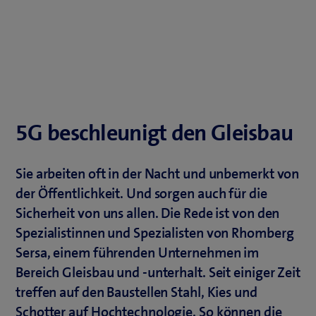
5G beschleunigt den Gleisbau
Sie arbeiten oft in der Nacht und unbemerkt von
der Öffentlichkeit. Und sorgen auch für die
Sicherheit von uns allen. Die Rede ist von den
Spezialistinnen und Spezialisten von Rhomberg
Sersa, einem führenden Unternehmen im
Bereich Gleisbau und -unterhalt. Seit einiger Zeit
treffen auf den Baustellen Stahl, Kies und
Schotter auf Hochtechnologie. So können die