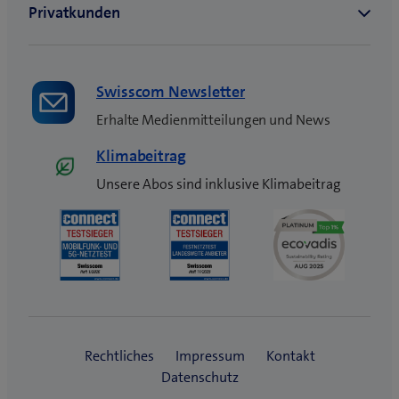
Swisscom Newsletter
Erhalte Medienmitteilungen und News
Klimabeitrag
Unsere Abos sind inklusive Klimabeitrag