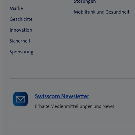
Swisscom Newsletter
Erhalte Medienmitteilungen und News