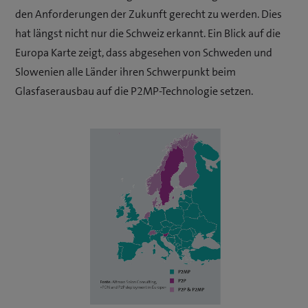
den Anforderungen der Zukunft gerecht zu werden. Dies
hat längst nicht nur die Schweiz erkannt. Ein Blick auf die
Europa Karte zeigt, dass abgesehen von Schweden und
Slowenien alle Länder ihren Schwerpunkt beim
Glasfaserausbau auf die P2MP-Technologie setzen.