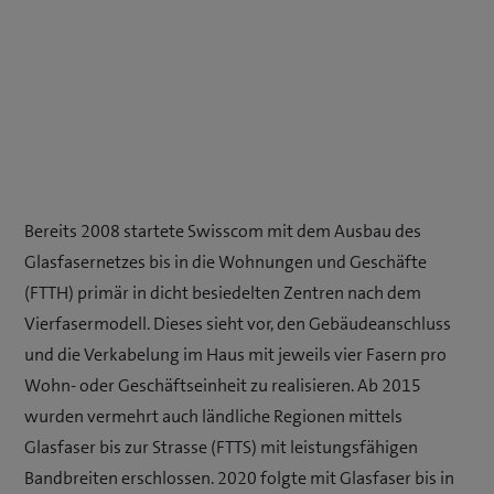
Bereits 2008 startete Swisscom mit dem Ausbau des
Glasfasernetzes bis in die Wohnungen und Geschäfte
(FTTH) primär in dicht besiedelten Zentren nach dem
Vierfasermodell. Dieses sieht vor, den Gebäudeanschluss
und die Verkabelung im Haus mit jeweils vier Fasern pro
Wohn- oder Geschäftseinheit zu realisieren. Ab 2015
wurden vermehrt auch ländliche Regionen mittels
Glasfaser bis zur Strasse (FTTS) mit leistungsfähigen
Bandbreiten erschlossen. 2020 folgte mit Glasfaser bis in