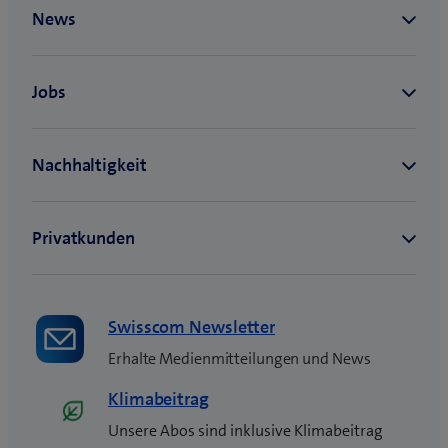
Swisscom Newsletter
Erhalte Medienmitteilungen und News
Klimabeitrag
Unsere Abos sind inklusive Klimabeitrag