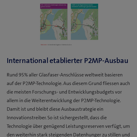
International etablierter P2MP-Ausbau
Rund 95% aller Glasfaser-Anschlüsse weltweit basieren
auf der P2MP-Technologie. Aus diesem Grund fliessen auch
die meisten Forschungs- und Entwicklungsbudgets vor
allem in die Weiterentwicklung der P2MP-Technologie.
Damit ist und bleibt diese Ausbaustrategie ein
Innovationstreiber. So ist sichergestellt, dass die
Technologie über genügend Leistungsreserven verfügt, um
den weiterhin stark steigenden Datenhunger zu stillen und