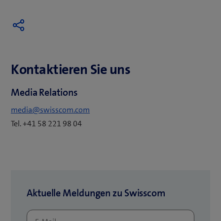
Kontaktieren Sie uns
Media Relations
media@swisscom.com
Tel. +41 58 221 98 04
Aktuelle Meldungen zu Swisscom