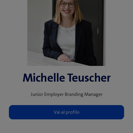
Michelle Teuscher
Junior Employer Branding Manager