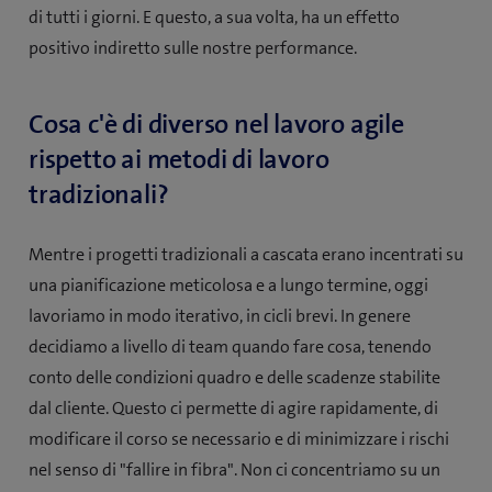
di tutti i giorni. E questo, a sua volta, ha un effetto
positivo indiretto sulle nostre performance.
Cosa c'è di diverso nel lavoro agile
rispetto ai metodi di lavoro
tradizionali?
Mentre i progetti tradizionali a cascata erano incentrati su
una pianificazione meticolosa e a lungo termine, oggi
lavoriamo in modo iterativo, in cicli brevi. In genere
decidiamo a livello di team quando fare cosa, tenendo
conto delle condizioni quadro e delle scadenze stabilite
dal cliente. Questo ci permette di agire rapidamente, di
modificare il corso se necessario e di minimizzare i rischi
nel senso di "fallire in fibra". Non ci concentriamo su un