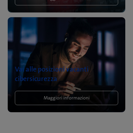
Vai alle posizioni vacanti
cibersicurezza
Maggiori informazioni