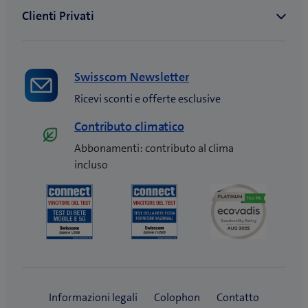
Swisscom Newsletter
Ricevi sconti e offerte esclusive
Contributo climatico
Abbonamenti: contributo al clima
incluso