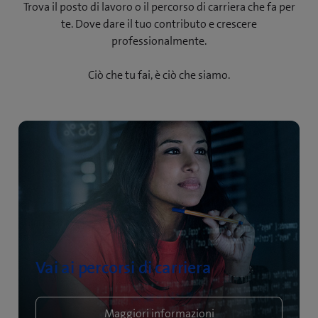
Trova il posto di lavoro o il percorso di carriera che fa per
te. Dove dare il tuo contributo e crescere
professionalmente.
Ciò che tu fai, è ciò che siamo.
Vai ai percorsi di carriera
Maggiori informazioni