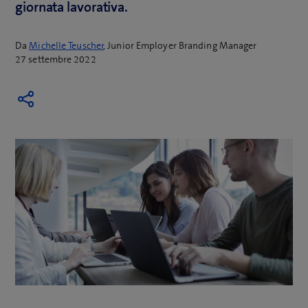
giornata lavorativa.
Da
Michelle Teuscher
, Junior Employer Branding Manager
27 settembre 2022