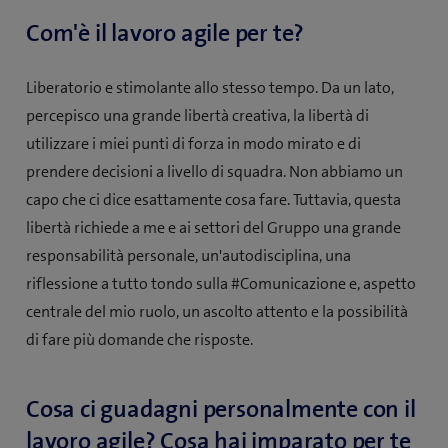
Com'è il lavoro agile per te?
Liberatorio e stimolante allo stesso tempo. Da un lato,
percepisco una grande libertà creativa, la libertà di
utilizzare i miei punti di forza in modo mirato e di
prendere decisioni a livello di squadra. Non abbiamo un
capo che ci dice esattamente cosa fare. Tuttavia, questa
libertà richiede a me e ai settori del Gruppo una grande
responsabilità personale, un'autodisciplina, una
riflessione a tutto tondo sulla #Comunicazione e, aspetto
centrale del mio ruolo, un ascolto attento e la possibilità
di fare più domande che risposte.
Cosa ci guadagni personalmente con il
lavoro agile? Cosa hai imparato per te