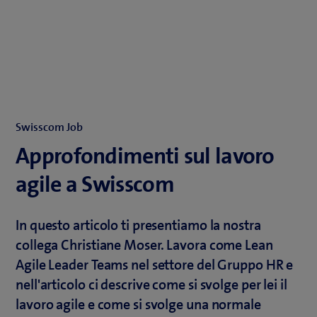
Swisscom Job
Approfondimenti sul lavoro
agile a Swisscom
In questo articolo ti presentiamo la nostra
collega Christiane Moser. Lavora come Lean
Agile Leader Teams nel settore del Gruppo HR e
nell'articolo ci descrive come si svolge per lei il
lavoro agile e come si svolge una normale