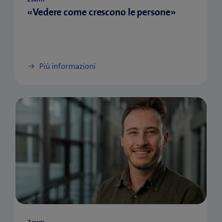
«Vedere come crescono le persone»
Più informazioni