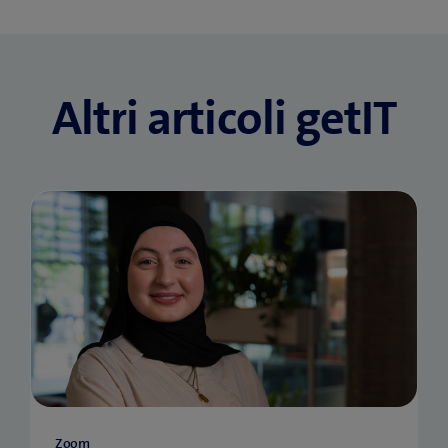
Altri articoli getIT
Zoom