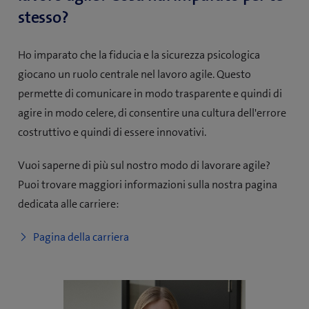
stesso?
Ho imparato che la fiducia e la sicurezza psicologica
giocano un ruolo centrale nel lavoro agile. Questo
permette di comunicare in modo trasparente e quindi di
agire in modo celere, di consentire una cultura dell'errore
costruttivo e quindi di essere innovativi.
Vuoi saperne di più sul nostro modo di lavorare agile?
Puoi trovare maggiori informazioni sulla nostra pagina
dedicata alle carriere:
Pagina della carriera