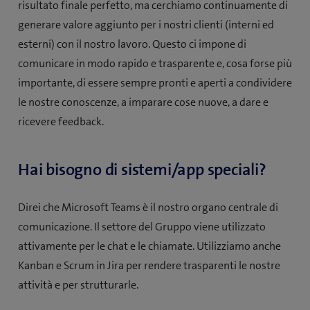
risultato finale perfetto, ma cerchiamo continuamente di
generare valore aggiunto per i nostri clienti (interni ed
esterni) con il nostro lavoro. Questo ci impone di
comunicare in modo rapido e trasparente e, cosa forse più
importante, di essere sempre pronti e aperti a condividere
le nostre conoscenze, a imparare cose nuove, a dare e
ricevere feedback.
Hai bisogno di sistemi/app speciali?
Direi che Microsoft Teams è il nostro organo centrale di
comunicazione. Il settore del Gruppo viene utilizzato
attivamente per le chat e le chiamate. Utilizziamo anche
Kanban e Scrum in Jira per rendere trasparenti le nostre
attività e per strutturarle.