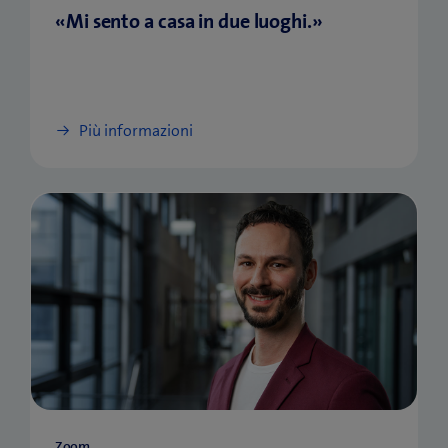
«Mi sento a casa in due luoghi.»
Più informazioni
Zoom