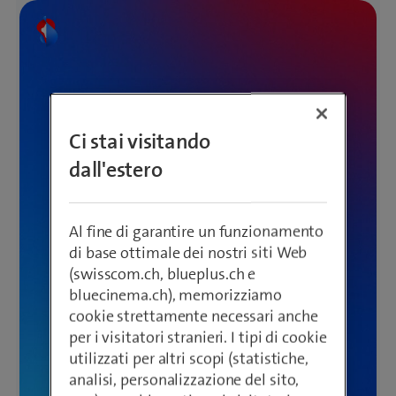
Ci stai visitando
dall'estero
Al fine di garantire un funzionamento
di base ottimale dei nostri siti Web
(swisscom.ch, blueplus.ch e
bluecinema.ch), memorizziamo
cookie strettamente necessari anche
per i visitatori stranieri. I tipi di cookie
utilizzati per altri scopi (statistiche,
analisi, personalizzazione del sito,