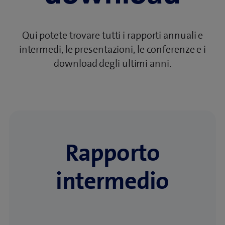
Qui potete trovare tutti i rapporti annuali e
intermedi, le presentazioni, le conferenze e i
download degli ultimi anni.
Rapporto
intermedio