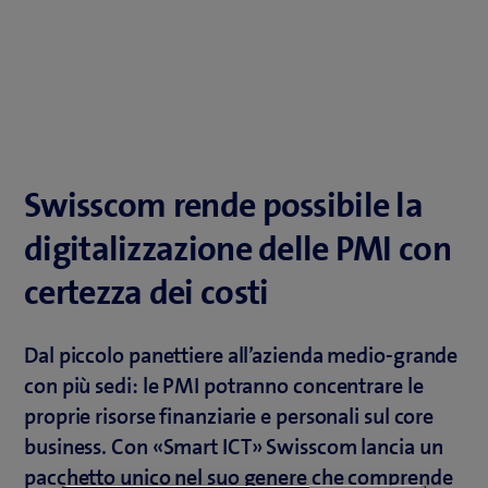
Swisscom rende possibile la
digitalizzazione delle PMI con
certezza dei costi
Dal piccolo panettiere all’azienda medio-grande
con più sedi: le PMI potranno concentrare le
proprie risorse finanziarie e personali sul core
business. Con «Smart ICT» Swisscom lancia un
pacchetto unico nel suo genere che comprende