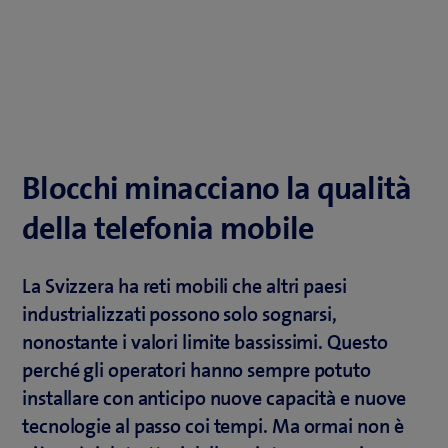
Blocchi minacciano la qualità
della telefonia mobile
La Svizzera ha reti mobili che altri paesi
industrializzati possono solo sognarsi,
nonostante i valori limite bassissimi. Questo
perché gli operatori hanno sempre potuto
installare con anticipo nuove capacità e nuove
tecnologie al passo coi tempi. Ma ormai non è