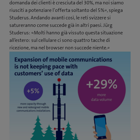
domanda dei clienti è cresciuta del 30%, ma noi siamo
riusciti a potenziare l’offerta soltanto del 5%», spiega
Studerus. Andando avanti così, le reti svizzere si
satureranno come succede già in altri paesi. Jürg
Studerus: «Molti hanno già vissuto questa situazione
all’estero: sul cellulare ci sono quattro tacche di
ricezione, ma nel browser non succede niente.»