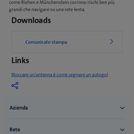
come Riehen e Münchenstein corrono rischi ben più
grandi che navigare su una rete lenta.
Downloads
Comunicato stampa
Links
Bloccare un’antenna è come segnare un autogol