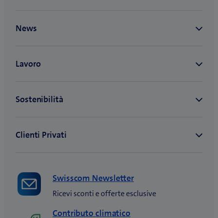
Swisscom Newsletter
Ricevi sconti e offerte esclusive
Contributo climatico