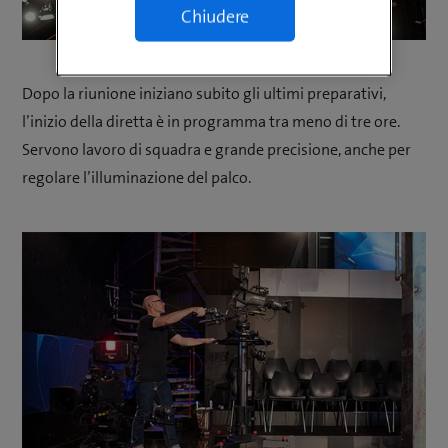
Chiudere
Dopo la riunione iniziano subito gli ultimi preparativi,
l’inizio della diretta è in programma tra meno di tre ore.
Servono lavoro di squadra e grande precisione, anche per
regolare l’illuminazione del palco.