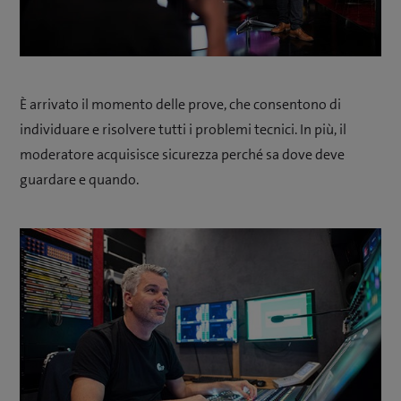
È arrivato il momento delle prove, che consentono di
individuare e risolvere tutti i problemi tecnici. In più, il
moderatore acquisisce sicurezza perché sa dove deve
guardare e quando.