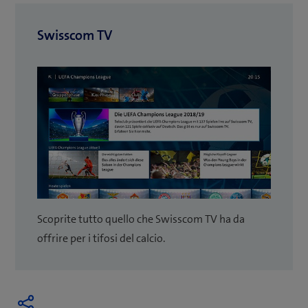
Swisscom TV
Scoprite tutto quello che Swisscom TV ha da
offrire per i tifosi del calcio.