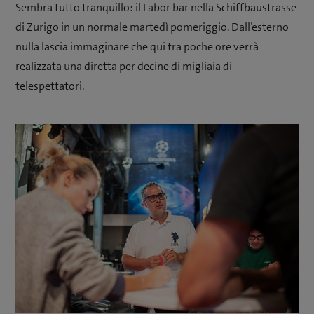
Sembra tutto tranquillo: il Labor bar nella Schiffbaustrasse
di Zurigo in un normale martedì pomeriggio. Dall’esterno
nulla lascia immaginare che qui tra poche ore verrà
realizzata una diretta per decine di migliaia di
telespettatori.