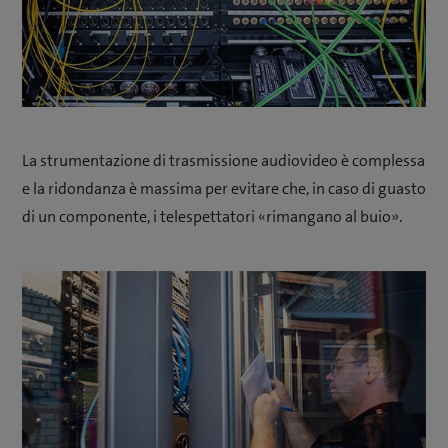
La strumentazione di trasmissione audiovideo è complessa
e la ridondanza è massima per evitare che, in caso di guasto
di un componente, i telespettatori «rimangano al buio».