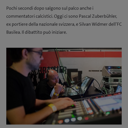
Pochi secondi dopo salgono sul palco anche i
commentatori calcistici. Oggi ci sono Pascal Zuberbühler,
ex portiere della nazionale svizzera, e Silvan Widmer dell’FC
Basilea. Il dibattito può iniziare.