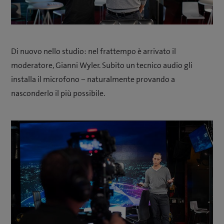
Di nuovo nello studio: nel frattempo è arrivato il
moderatore, Gianni Wyler. Subito un tecnico audio gli
installa il microfono − naturalmente provando a
nasconderlo il più possibile.