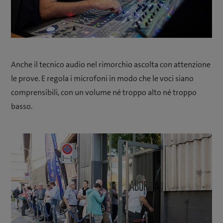
Anche il tecnico audio nel rimorchio ascolta con attenzione
le prove. E regola i microfoni in modo che le voci siano
comprensibili, con un volume né troppo alto né troppo
basso.