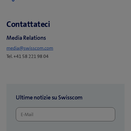
Contattateci
Media Relations
media@swisscom.com
Tel. +41 58 221 98 04
Ultime notizie su Swisscom