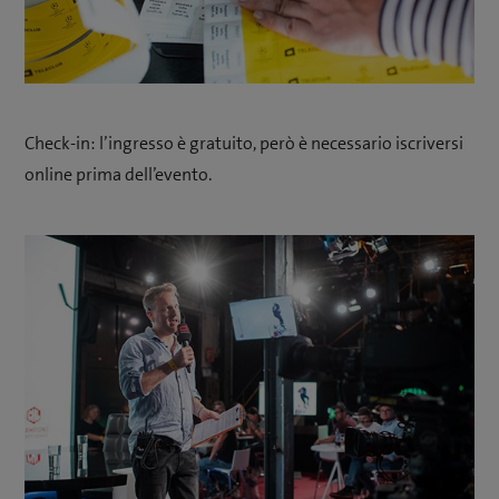
Check-in: l’ingresso è gratuito, però è necessario iscriversi
online prima dell’evento.