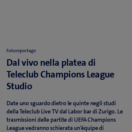
Fotoreportage
Dal vivo nella platea di
Teleclub Champions League
Studio
Date uno sguardo dietro le quinte negli studi
della Teleclub Live TV dal Labor bar di Zurigo. Le
trasmissioni delle partite di UEFA Champions
League vedranno schierata un’équipe di