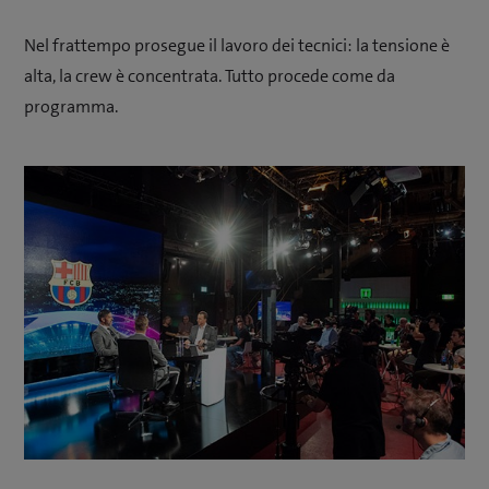
Nel frattempo prosegue il lavoro dei tecnici: la tensione è
alta, la crew è concentrata. Tutto procede come da
programma.