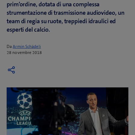
prim’ordine, dotata di una complessa
strumentazione di trasmissione audiovideo, un
team di regia su ruote, treppiedi idraulici ed
esperti del calcio.
Da
Armin Schädeli
28 novembre 2018