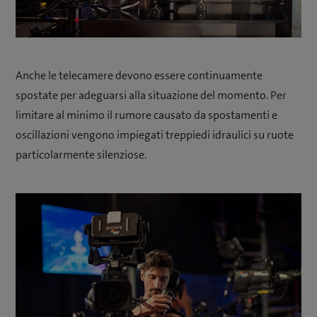
Anche le telecamere devono essere continuamente
spostate per adeguarsi alla situazione del momento. Per
limitare al minimo il rumore causato da spostamenti e
oscillazioni vengono impiegati treppiedi idraulici su ruote
particolarmente silenziose.