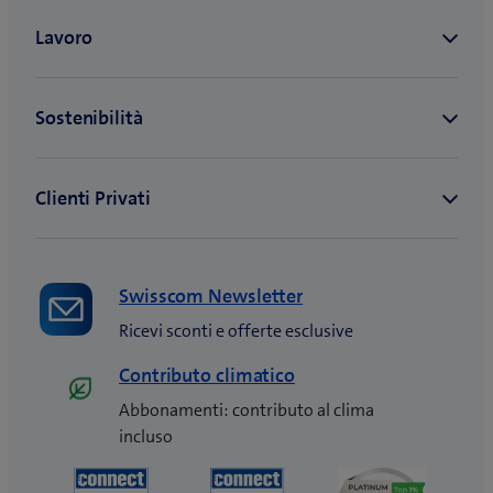
Swisscom Newsletter
Ricevi sconti e offerte esclusive
Contributo climatico
Abbonamenti: contributo al clima
incluso