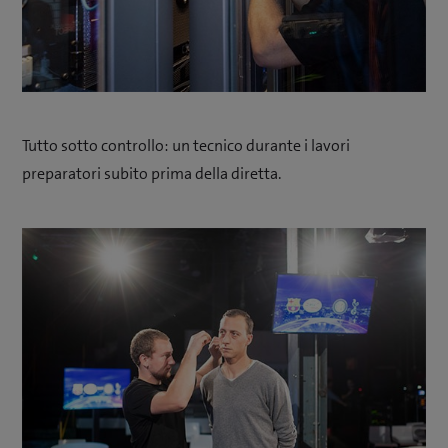
Tutto sotto controllo: un tecnico durante i lavori
preparatori subito prima della diretta.