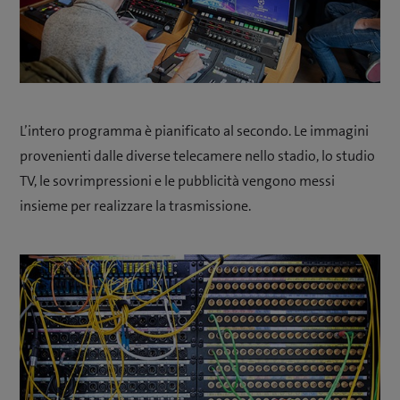
L’intero programma è pianificato al secondo. Le immagini
provenienti dalle diverse telecamere nello stadio, lo studio
TV, le sovrimpressioni e le pubblicità vengono messi
insieme per realizzare la trasmissione.