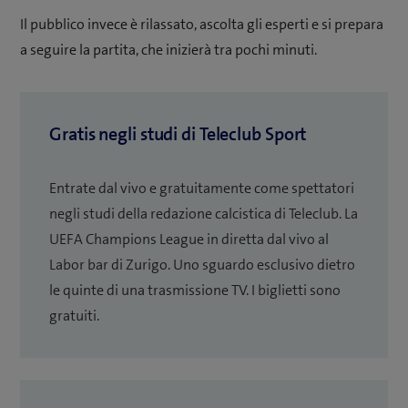
Il pubblico invece è rilassato, ascolta gli esperti e si prepara
a seguire la partita, che inizierà tra pochi minuti.
Gratis negli studi di Teleclub Sport
Entrate dal vivo e gratuitamente come spettatori
negli studi della redazione calcistica di Teleclub. La
UEFA Champions League in diretta dal vivo al
Labor bar di Zurigo. Uno sguardo esclusivo dietro
le quinte di una trasmissione TV. I biglietti sono
gratuiti.