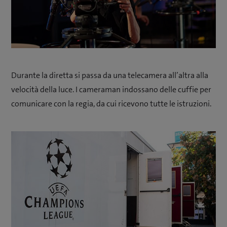
Durante la diretta si passa da una telecamera all’altra alla
velocità della luce. I cameraman indossano delle cuffie per
comunicare con la regia, da cui ricevono tutte le istruzioni.