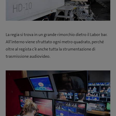
La regia si trova in un grande rimorchio dietro il Labor bar.
All’interno viene sfruttato ogni metro quadrato, perché
oltre al regista c’è anche tutta la strumentazione di
trasmissione audiovideo.