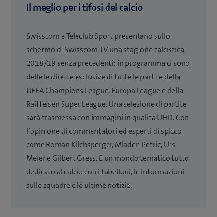
Il meglio per i tifosi del calcio
Swisscom e Teleclub Sport presentano sullo
schermo di Swisscom TV una stagione calcistica
2018/19 senza precedenti: in programma ci sono
delle le dirette esclusive di tutte le partite della
UEFA Champions League, Europa League e della
Raiffeisen Super League. Una selezione di partite
sarà trasmessa con immagini in qualità UHD. Con
l’opinione di commentatori ed esperti di spicco
come Roman Kilchsperger, Mladen Petric, Urs
Meier e Gilbert Gress. E un mondo tematico tutto
dedicato al calcio con i tabelloni, le informazioni
sulle squadre e le ultime notizie.