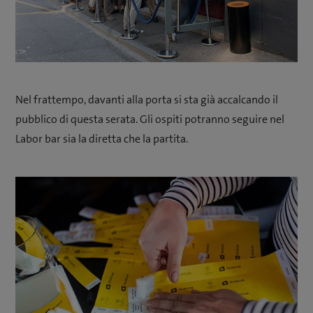
Nel frattempo, davanti alla porta si sta già accalcando il
pubblico di questa serata. Gli ospiti potranno seguire nel
Labor bar sia la diretta che la partita.