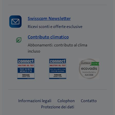
Swisscom Newsletter
Ricevi sconti e offerte esclusive
Contributo climatico
Abbonamenti: contributo al clima
incluso