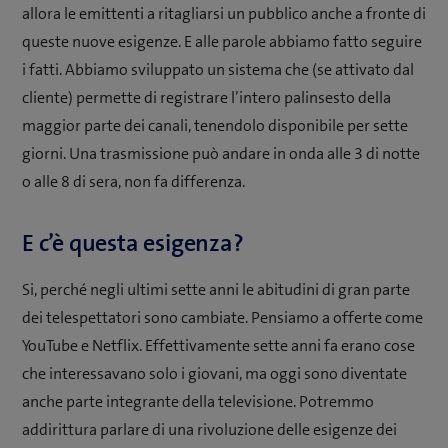
allora le emittenti a ritagliarsi un pubblico anche a fronte di
queste nuove esigenze. E alle parole abbiamo fatto seguire
i fatti. Abbiamo sviluppato un sistema che (se attivato dal
cliente) permette di registrare l’intero palinsesto della
maggior parte dei canali, tenendolo disponibile per sette
giorni. Una trasmissione può andare in onda alle 3 di notte
o alle 8 di sera, non fa differenza.
E c’è questa esigenza?
Si, perché negli ultimi sette anni le abitudini di gran parte
dei telespettatori sono cambiate. Pensiamo a offerte come
YouTube e Netflix. Effettivamente sette anni fa erano cose
che interessavano solo i giovani, ma oggi sono diventate
anche parte integrante della televisione. Potremmo
addirittura parlare di una rivoluzione delle esigenze dei