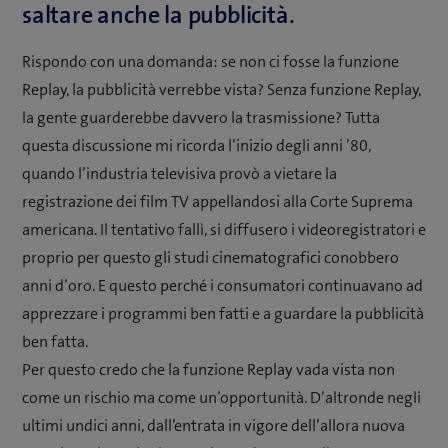
saltare anche la pubblicità.
Rispondo con una domanda: se non ci fosse la funzione
Replay, la pubblicità verrebbe vista? Senza funzione Replay,
la gente guarderebbe davvero la trasmissione? Tutta
questa discussione mi ricorda l’inizio degli anni ’80,
quando l’industria televisiva provò a vietare la
registrazione dei film TV appellandosi alla Corte Suprema
americana. Il tentativo fallì, si diffusero i videoregistratori e
proprio per questo gli studi cinematografici conobbero
anni d’oro. E questo perché i consumatori continuavano ad
apprezzare i programmi ben fatti e a guardare la pubblicità
ben fatta.
Per questo credo che la funzione Replay vada vista non
come un rischio ma come un’opportunità. D’altronde negli
ultimi undici anni, dall’entrata in vigore dell’allora nuova