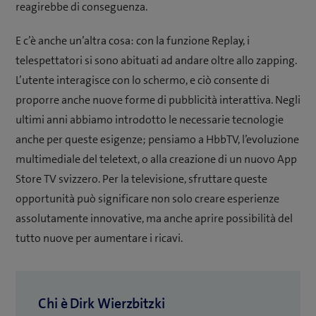
reagirebbe di conseguenza.
E c’è anche un’altra cosa: con la funzione Replay, i
telespettatori si sono abituati ad andare oltre allo zapping.
L’utente interagisce con lo schermo, e ciò consente di
proporre anche nuove forme di pubblicità interattiva. Negli
ultimi anni abbiamo introdotto le necessarie tecnologie
anche per queste esigenze; pensiamo a HbbTV, l’evoluzione
multimediale del teletext, o alla creazione di un nuovo App
Store TV svizzero. Per la televisione, sfruttare queste
opportunità può significare non solo creare esperienze
assolutamente innovative, ma anche aprire possibilità del
tutto nuove per aumentare i ricavi.
Chi è Dirk Wierzbitzki