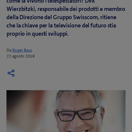
come la vivono i telespettatori? Dirk
Wierzbitzki, responsabile dei prodotti e membro
della Direzione del Gruppo Swisscom, ritiene
che la chiave per la televisione del futuro stia
proprio in questi sviluppi.
Da
Roger Baur
22 agosto 2018