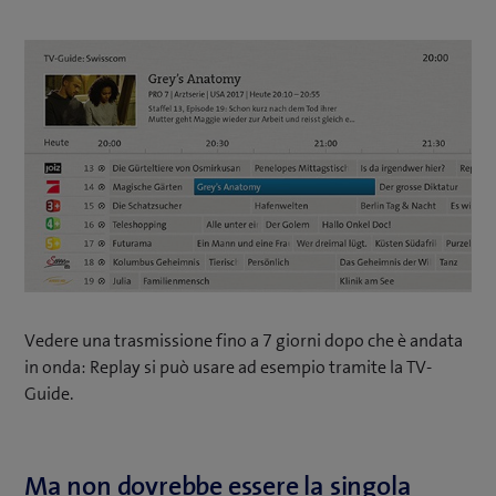
Vedere una trasmissione fino a 7 giorni dopo che è andata
in onda: Replay si può usare ad esempio tramite la TV-
Guide.
Ma non dovrebbe essere la singola