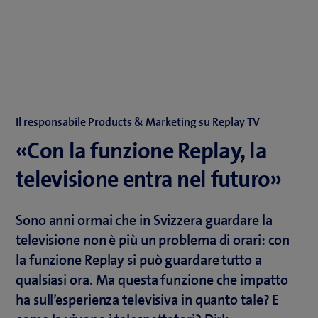
Il responsabile Products & Marketing su Replay TV
«Con la funzione Replay, la
televisione entra nel futuro»
Sono anni ormai che in Svizzera guardare la
televisione non è più un problema di orari: con
la funzione Replay si può guardare tutto a
qualsiasi ora. Ma questa funzione che impatto
ha sull’esperienza televisiva in quanto tale? E