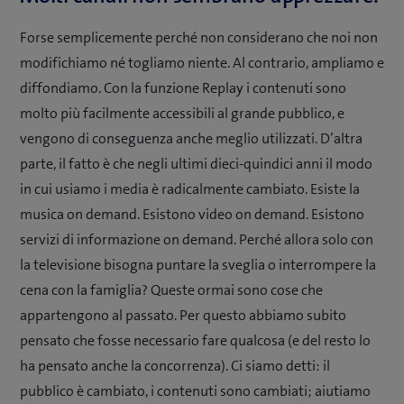
Forse semplicemente perché non considerano che noi non
modifichiamo né togliamo niente. Al contrario, ampliamo e
diffondiamo. Con la funzione Replay i contenuti sono
molto più facilmente accessibili al grande pubblico, e
vengono di conseguenza anche meglio utilizzati. D’altra
parte, il fatto è che negli ultimi dieci-quindici anni il modo
in cui usiamo i media è radicalmente cambiato. Esiste la
musica on demand. Esistono video on demand. Esistono
servizi di informazione on demand. Perché allora solo con
la televisione bisogna puntare la sveglia o interrompere la
cena con la famiglia? Queste ormai sono cose che
appartengono al passato. Per questo abbiamo subito
pensato che fosse necessario fare qualcosa (e del resto lo
ha pensato anche la concorrenza). Ci siamo detti: il
pubblico è cambiato, i contenuti sono cambiati; aiutiamo