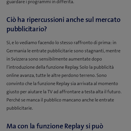
guardare i programmi in differita.
Ciò ha ripercussioni anche sul mercato
pubblicitario?
Sì, e lo vediamo facendo lo stesso raffronto di prima: in
Germania le entrate pubblicitarie sono stagnanti, mentre
in Svizzera sono sensibilmente aumentate dopo
l’introduzione della funzione Replay. Solo la pubblicità
online avanza, tutte le altre perdono terreno. Sono
convinto che la funzione Replay sia arrivata al momento
giusto per aiutare la TV ad affrontare a testa alta il futuro.
Perché se manca il pubblico mancano anche le entrate
pubblicitarie.
Ma con la funzione Replay si può