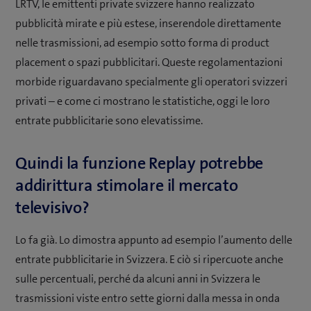
LRTV, le emittenti private svizzere hanno realizzato
pubblicità mirate e più estese, inserendole direttamente
nelle trasmissioni, ad esempio sotto forma di product
placement o spazi pubblicitari. Queste regolamentazioni
morbide riguardavano specialmente gli operatori svizzeri
privati – e come ci mostrano le statistiche, oggi le loro
entrate pubblicitarie sono elevatissime.
Quindi la funzione Replay potrebbe
addirittura stimolare il mercato
televisivo?
Lo fa già. Lo dimostra appunto ad esempio l’aumento delle
entrate pubblicitarie in Svizzera. E ciò si ripercuote anche
sulle percentuali, perché da alcuni anni in Svizzera le
trasmissioni viste entro sette giorni dalla messa in onda