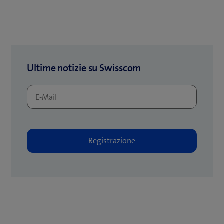
Ultime notizie su Swisscom