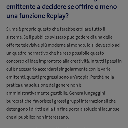
emittente a decidere se offrire o meno
una funzione Replay?
Sì, ma è proprio questo che farebbe crollare tutto il
sistema. Se il pubblico svizzero può godere di una delle
offerte televisive più moderne al mondo, lo si deve solo ad
un quadro normativo che ha reso possibile questo
concorso di idee improntato alla creatività. In tutti i paesi in
cui è necessario accordarsi singolarmente con le varie
emittenti, questi progressi sono un’utopia. Perché nella
pratica una soluzione del genere non è
amministrativamente gestibile. Genera lungaggini
burocratiche, favorisce i grossi gruppi internazionali che
detengono i diritti e alla fin fine porta a soluzioni lacunose
che al pubblico non interessano.