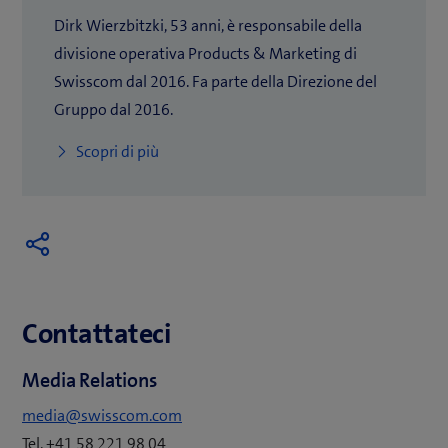
Dirk Wierzbitzki, 53 anni, è responsabile della
divisione operativa Products & Marketing di
Swisscom dal 2016. Fa parte della Direzione del
Gruppo dal 2016.
Scopri di più
Contattateci
Media Relations
media@swisscom.com
Tel. +41 58 221 98 04