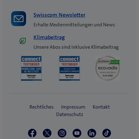
Swisscom Newsletter
Erhalte Medienmitteilungen und News
Klimabeitrag
Unsere Abos sind inklusive Klimabeitrag