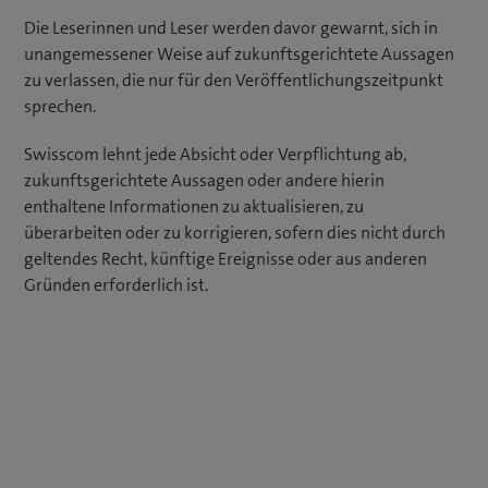
Die Leserinnen und Leser werden davor gewarnt, sich in
unangemessener Weise auf zukunftsgerichtete Aussagen
zu verlassen, die nur für den Veröffentlichungszeitpunkt
sprechen.
Swisscom lehnt jede Absicht oder Verpflichtung ab,
zukunftsgerichtete Aussagen oder andere hierin
enthaltene Informationen zu aktualisieren, zu
überarbeiten oder zu korrigieren, sofern dies nicht durch
geltendes Recht, künftige Ereignisse oder aus anderen
Gründen erforderlich ist.