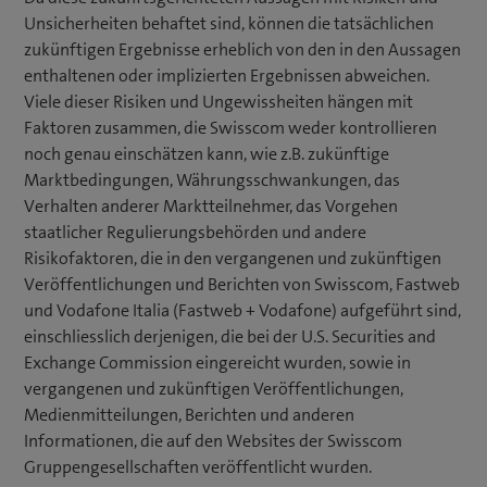
Unsicherheiten behaftet sind, können die tatsächlichen
zukünftigen Ergebnisse erheblich von den in den Aussagen
enthaltenen oder implizierten Ergebnissen abweichen.
Viele dieser Risiken und Ungewissheiten hängen mit
Faktoren zusammen, die Swisscom weder kontrollieren
noch genau einschätzen kann, wie z.B. zukünftige
Marktbedingungen, Währungsschwankungen, das
Verhalten anderer Marktteilnehmer, das Vorgehen
staatlicher Regulierungsbehörden und andere
Risikofaktoren, die in den vergangenen und zukünftigen
Veröffentlichungen und Berichten von Swisscom, Fastweb
und Vodafone Italia (Fastweb + Vodafone) aufgeführt sind,
einschliesslich derjenigen, die bei der U.S. Securities and
Exchange Commission eingereicht wurden, sowie in
vergangenen und zukünftigen Veröffentlichungen,
Medienmitteilungen, Berichten und anderen
Informationen, die auf den Websites der Swisscom
Gruppengesellschaften veröffentlicht wurden.