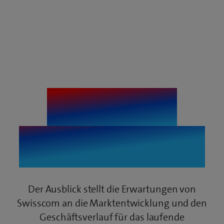
Swisscom
Ausblick 2026
Der Ausblick stellt die Erwartungen von
Swisscom an die Marktentwicklung und den
Geschäftsverlauf für das laufende