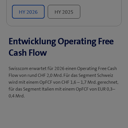
HY
2026
HY
2025
Entwicklung Operating Free
Cash Flow
Swisscom erwartet für 2026 einen Operating Free Cash
Flow von rund CHF 2,0 Mrd. Für das Segment Schweiz
wird mit einem OpFCF von CHF 1,6 – 1,7 Mrd. gerechnet,
für das Segment Italien mit einem OpFCF von EUR 0,3–
0,4 Mrd.