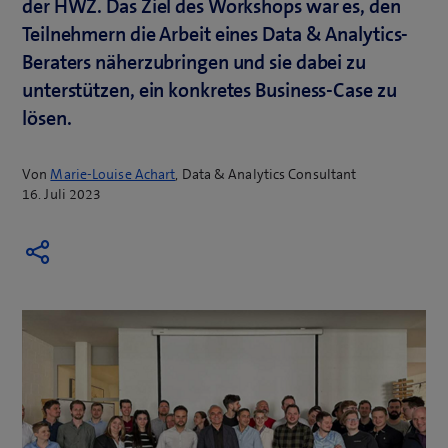
der HWZ. Das Ziel des Workshops war es, den
Teilnehmern die Arbeit eines Data & Analytics-
Beraters näherzubringen und sie dabei zu
unterstützen, ein konkretes Business-Case zu
lösen.
Von
Marie-Louise Achart
, Data & Analytics Consultant
16. Juli 2023