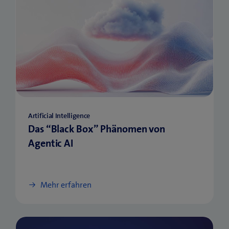
Artificial Intelligence
Das “Black Box” Phänomen von
Agentic AI
Mehr erfahren