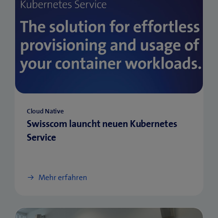
Cloud Native
Swisscom launcht neuen Kubernetes
Service
Mehr erfahren