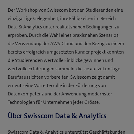
Der Workshop von Swisscom bot den Studierenden eine
einzigartige Gelegenheit, ihre Fähigkeiten im Bereich
Data & Analytics unter realitätsnahen Bedingungen zu
erproben. Durch die Wahl eines praxisnahen Szenarios,
die Verwendung der AWS-Cloud und den Bezug zu einem
bereits erfolgreich umgesetzten Kundenprojekt konnten
die Studierenden wertvolle Einblicke gewinnen und
wertvolle Erfahrungen sammeln, die sie auf zukünftige
Berufsaussichten vorbereiten. Swisscom zeigt damit
erneut seine Vorreiterrolle in der Förderung von
Datenkompetenz und der Anwendung modernster
Technologien für Unternehmen jeder Grösse.
Über Swisscom Data & Analytics
Swisscom Data & Analytics unterstützt Geschäftskunden