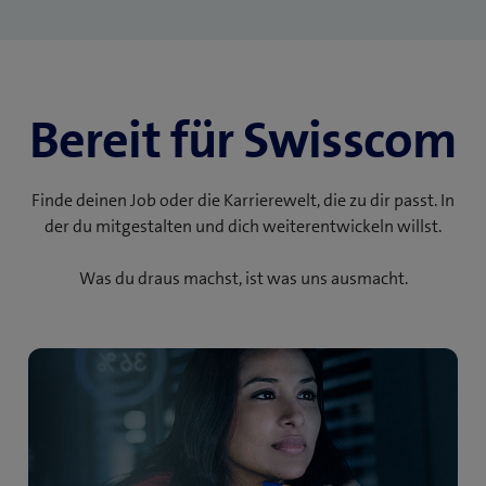
Bereit für Swisscom
Finde deinen Job oder die Karrierewelt, die zu dir passt. In
der du mitgestalten und dich weiterentwickeln willst.
Was du draus machst, ist was uns ausmacht.