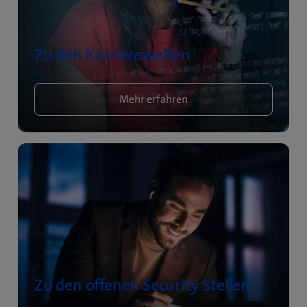
Zu den Karrierewelten
Mehr erfahren
Zu den offenen Security Stellen