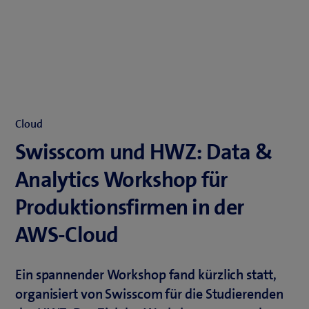
Cloud
Swisscom und HWZ: Data &
Analytics Workshop für
Produktionsfirmen in der
AWS-Cloud
Ein spannender Workshop fand kürzlich statt,
organisiert von Swisscom für die Studierenden