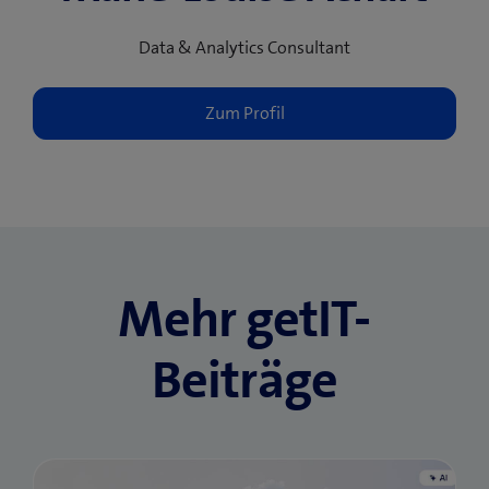
Data & Analytics Consultant
Mehr getIT-
Beiträge