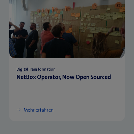
Digital Transformation
NetBox Operator, Now Open Sourced
Mehr erfahren