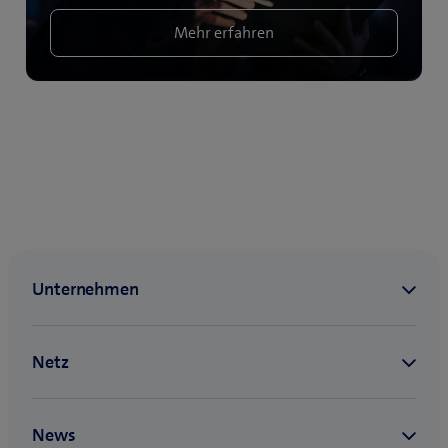
Mehr erfahren