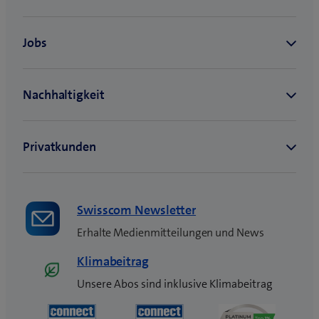
Swisscom Newsletter
Erhalte Medienmitteilungen und News
Klimabeitrag
Unsere Abos sind inklusive Klimabeitrag