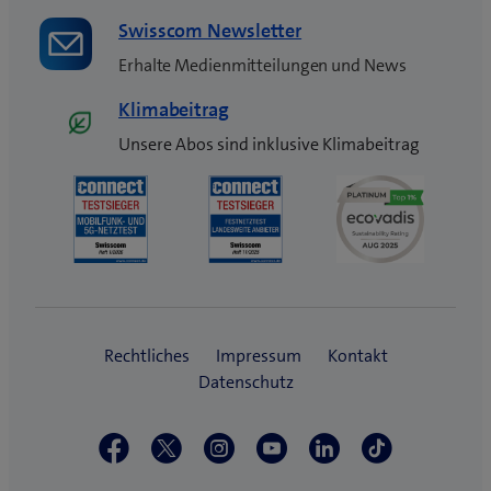
Swisscom Newsletter
Erhalte Medienmitteilungen und News
Klimabeitrag
Unsere Abos sind inklusive Klimabeitrag