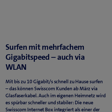
Surfen mit mehrfachem
Gigabitspeed – auch via
WLAN
Mit bis zu 10 Gigabit/s schnell zu Hause surfen
– das können Swisscom Kunden ab März via
Glasfaserkabel. Auch im eigenen Heimnetz wird
es spürbar schneller und stabiler: Die neue
Swisscom Internet Box integriert als einer der