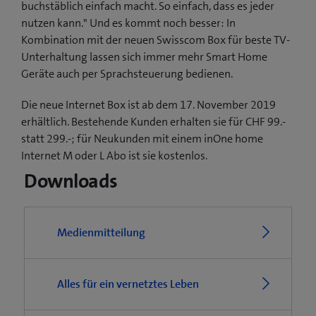
buchstäblich einfach macht. So einfach, dass es jeder
nutzen kann." Und es kommt noch besser: In
Kombination mit der neuen Swisscom Box für beste TV-
Unterhaltung lassen sich immer mehr Smart Home
Geräte auch per Sprachsteuerung bedienen.
Die neue Internet Box ist ab dem 17. November 2019
erhältlich. Bestehende Kunden erhalten sie für CHF 99.-
statt 299.-; für Neukunden mit einem inOne home
Internet M oder L Abo ist sie kostenlos.
Downloads
Medienmitteilung
Alles für ein vernetztes Leben