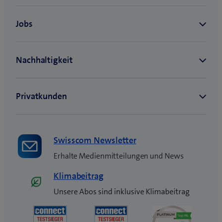
Swisscom Newsletter
Erhalte Medienmitteilungen und News
Klimabeitrag
Unsere Abos sind inklusive Klimabeitrag