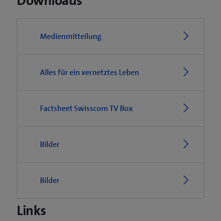
Downloads
Medienmitteilung
Alles für ein vernetztes Leben
Factsheet Swisscom TV Box
Bilder
Bilder
Links