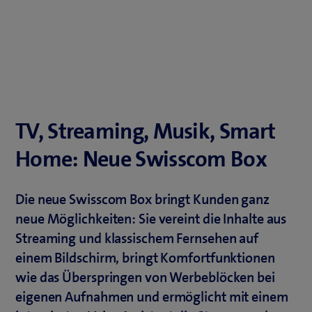
TV, Streaming, Musik, Smart
Home: Neue Swisscom Box
Die neue Swisscom Box bringt Kunden ganz
neue Möglichkeiten: Sie vereint die Inhalte aus
Streaming und klassischem Fernsehen auf
einem Bildschirm, bringt Komfortfunktionen
wie das Überspringen von Werbeblöcken bei
eigenen Aufnahmen und ermöglicht mit einem