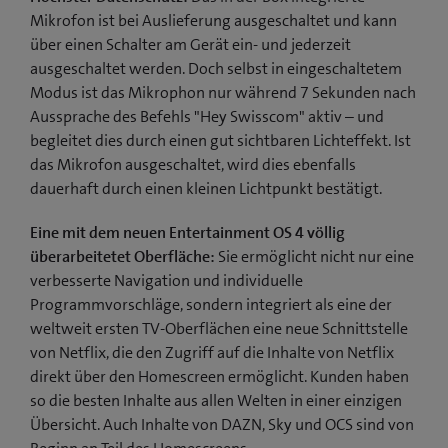
Mikrofon ist bei Auslieferung ausgeschaltet und kann
über einen Schalter am Gerät ein- und jederzeit
ausgeschaltet werden. Doch selbst in eingeschaltetem
Modus ist das Mikrophon nur während 7 Sekunden nach
Aussprache des Befehls "Hey Swisscom" aktiv – und
begleitet dies durch einen gut sichtbaren Lichteffekt. Ist
das Mikrofon ausgeschaltet, wird dies ebenfalls
dauerhaft durch einen kleinen Lichtpunkt bestätigt.
Eine mit dem neuen Entertainment OS 4 völlig
überarbeitetet Oberfläche:
Sie ermöglicht nicht nur eine
verbesserte Navigation und individuelle
Programmvorschläge, sondern integriert als eine der
weltweit ersten TV-Oberflächen eine neue Schnittstelle
von Netflix, die den Zugriff auf die Inhalte von Netflix
direkt über den Homescreen ermöglicht. Kunden haben
so die besten Inhalte aus allen Welten in einer einzigen
Übersicht. Auch Inhalte von DAZN, Sky und OCS sind von