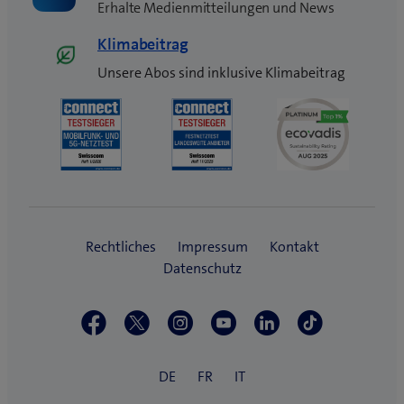
Erhalte Medienmitteilungen und News
Klimabeitrag
Unsere Abos sind inklusive Klimabeitrag