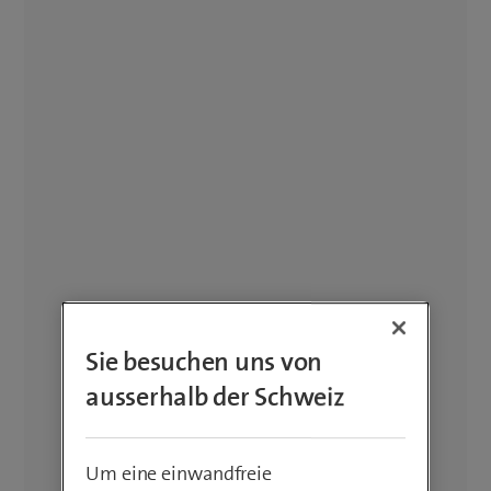
Sie besuchen uns von
ausserhalb der Schweiz
Um eine einwandfreie