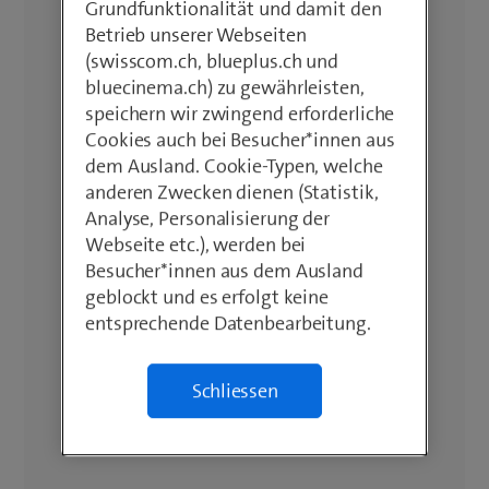
Grundfunktionalität und damit den
Betrieb unserer Webseiten
(swisscom.ch, blueplus.ch und
bluecinema.ch) zu gewährleisten,
speichern wir zwingend erforderliche
Cookies auch bei Besucher*innen aus
dem Ausland. Cookie-Typen, welche
anderen Zwecken dienen (Statistik,
Analyse, Personalisierung der
Webseite etc.), werden bei
Besucher*innen aus dem Ausland
geblockt und es erfolgt keine
entsprechende Datenbearbeitung.
Schliessen