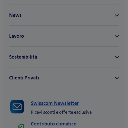
Swisscom Newsletter
Ricevi sconti e offerte esclusive
Contributo climatico