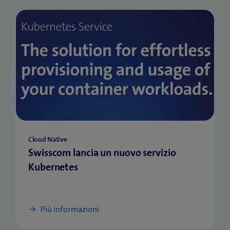
Cloud Native
Swisscom lancia un nuovo servizio
Kubernetes
Più informazioni