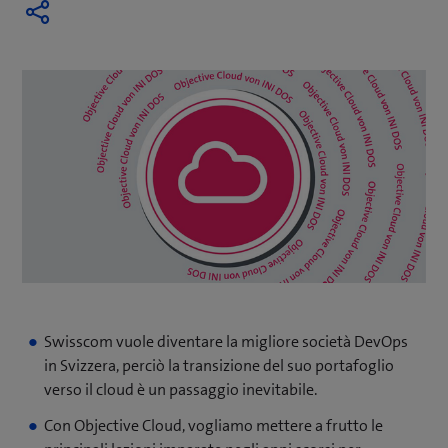
Swisscom vuole diventare la migliore società DevOps
in Svizzera, perciò la transizione del suo portafoglio
verso il cloud è un passaggio inevitabile.
Con Objective Cloud, vogliamo mettere a frutto le