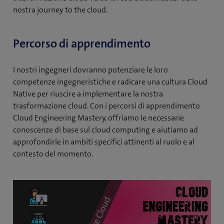
nostra journey to the cloud.
Percorso di apprendimento
I nostri ingegneri dovranno potenziare le loro
competenze ingegneristiche e radicare una cultura Cloud
Native per riuscire a implementare la nostra
trasformazione cloud. Con i percorsi di apprendimento
Cloud Engineering Mastery, offriamo le necessarie
conoscenze di base sul cloud computing e aiutiamo ad
approfondirle in ambiti specifici attinenti al ruolo e al
contesto del momento.