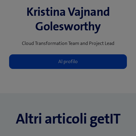
Kristina Vajnand
Golesworthy
Cloud Transformation Team and Project Lead
Altri articoli getIT