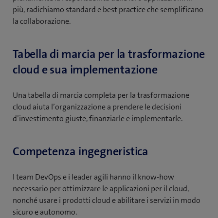
più, radichiamo standard e best practice che semplificano
la collaborazione.
Tabella di marcia per la trasformazione
cloud e sua implementazione
Una tabella di marcia completa per la trasformazione
cloud aiuta l’organizzazione a prendere le decisioni
d’investimento giuste, finanziarle e implementarle.
Competenza ingegneristica
I team DevOps e i leader agili hanno il know-how
necessario per ottimizzare le applicazioni per il cloud,
nonché usare i prodotti cloud e abilitare i servizi in modo
sicuro e autonomo.