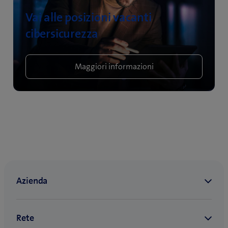
Vai alle posizioni vacanti
cibersicurezza
Maggiori informazioni