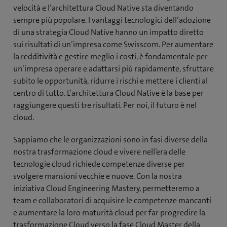
velocità e l’architettura Cloud Native sta diventando
sempre più popolare. I vantaggi tecnologici dell’adozione
di una strategia Cloud Native hanno un impatto diretto
sui risultati di un’impresa come Swisscom. Per aumentare
la redditività e gestire meglio i costi, è fondamentale per
un’impresa operare e adattarsi più rapidamente, sfruttare
subito le opportunità, ridurre i rischi e mettere i clienti al
centro di tutto. L’architettura Cloud Native è la base per
raggiungere questi tre risultati. Per noi, il futuro è nel
cloud.
Sappiamo che le organizzazioni sono in fasi diverse della
nostra trasformazione cloud e vivere nell’era delle
tecnologie cloud richiede competenze diverse per
svolgere mansioni vecchie e nuove. Con la nostra
iniziativa Cloud Engineering Mastery, permetteremo a
team e collaboratori di acquisire le competenze mancanti
e aumentare la loro maturità cloud per far progredire la
trasformazione Cloud verso la fase Cloud Master della