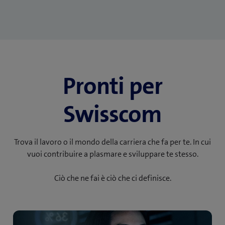
Pronti per
Swisscom
Trova il lavoro o il mondo della carriera che fa per te. In cui
vuoi contribuire a plasmare e sviluppare te stesso.
Ciò che ne fai è ciò che ci definisce.