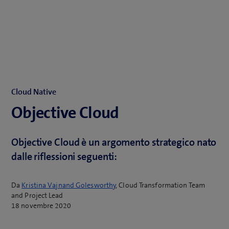
Cloud Native
Objective Cloud
Objective Cloud è un argomento strategico nato
dalle riflessioni seguenti:
Da
Kristina Vajnand Golesworthy
, Cloud Transformation Team
and Project Lead
18 novembre 2020