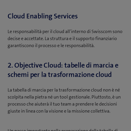
Cloud Enabling Services
Le responsabilità per il cloud all’interno di Swisscom sono
decise e accettate. La struttura e il supporto finanziario
garantiscono il processo e le responsabilità.
2. Objective Cloud: tabelle di marcia e
schemi per la trasformazione cloud
La tabella di marcia per la trasformazione cloud non è né
scolpita nella pietra né un tool gestionale. Piuttosto, è un
processo che aiuterà il tuo team a prendere le decisioni
giuste in linea con la visione e la missione collettiva.
Un passo importante nella preparazione della tabella di