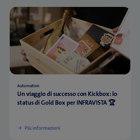
Automation
Un viaggio di successo con Kickbox: lo
status di Gold Box per INFRAVISTA 🏆
Più informazioni