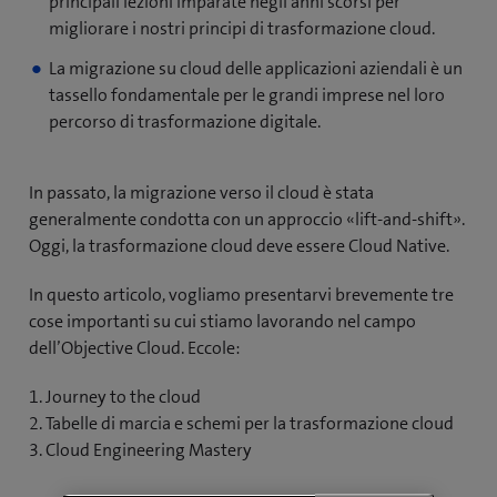
principali lezioni imparate negli anni scorsi per
migliorare i nostri principi di trasformazione cloud.
La migrazione su cloud delle applicazioni aziendali è un
tassello fondamentale per le grandi imprese nel loro
percorso di trasformazione digitale.
In passato, la migrazione verso il cloud è stata
generalmente condotta con un approccio «lift-and-shift».
Oggi, la trasformazione cloud deve essere Cloud Native.
In questo articolo, vogliamo presentarvi brevemente tre
cose importanti su cui stiamo lavorando nel campo
dell’Objective Cloud. Eccole:
1. Journey to the cloud
2. Tabelle di marcia e schemi per la trasformazione cloud
3. Cloud Engineering Mastery