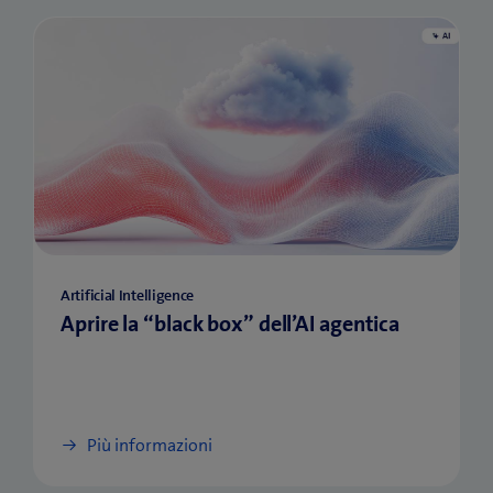
Artificial Intelligence
Aprire la “black box” dell’AI agentica
Più informazioni