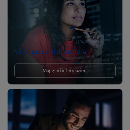
Vai ai percorsi di carriera
Maggiori informazioni