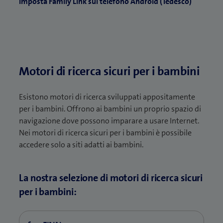
Imposta Family Link sul telefono Android (Tedesco)
Motori di ricerca sicuri per i bambini
Esistono motori di ricerca sviluppati appositamente
per i bambini. Offrono ai bambini un proprio spazio di
navigazione dove possono imparare a usare Internet.
Nei motori di ricerca sicuri per i bambini è possibile
accedere solo a siti adatti ai bambini.
La nostra selezione di motori di ricerca sicuri
per i bambini: