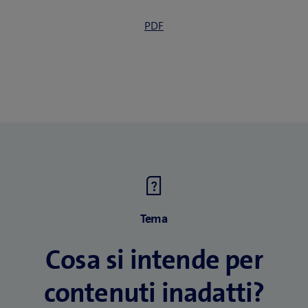
PDF
Tema
Cosa si intende per
contenuti inadatti?