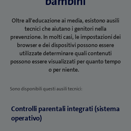
bambini
Oltre all'educazione ai media, esistono ausili
tecnici che aiutano i genitori nella
prevenzione. In molti casi, le impostazioni dei
browser e dei dispositivi possono essere
utilizzate determinare quali contenuti
possono essere visualizzati per quanto tempo
o per niente.
Sono disponibili questi ausili tecnici:
Controlli parentali integrati (sistema
operativo)