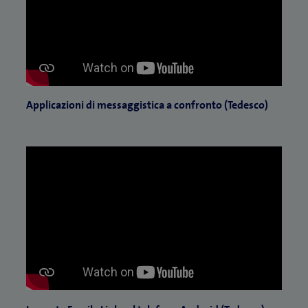
Applicazioni di messaggistica a confronto (Tedesco)