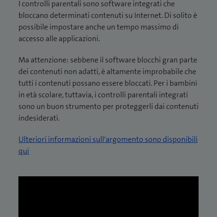
I controlli parentali sono software integrati che
bloccano determinati contenuti su Internet. Di solito è
possibile impostare anche un tempo massimo di
accesso alle applicazioni.
Ma attenzione: sebbene il software blocchi gran parte
dei contenuti non adatti, è altamente improbabile che
tutti i contenuti possano essere bloccati. Per i bambini
in età scolare, tuttavia, i controlli parentali integrati
sono un buon strumento per proteggerli dai contenuti
indesiderati.
Ulteriori informazioni sull'argomento sono disponibili
qui