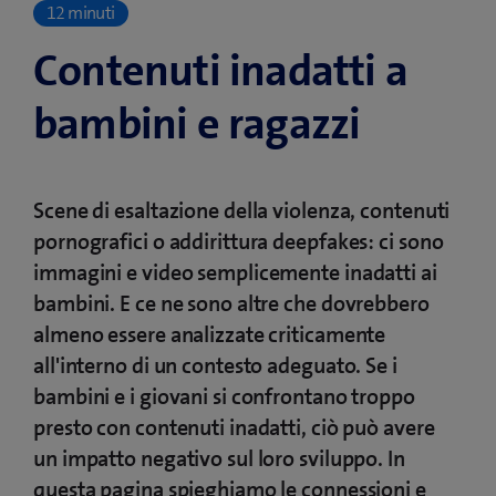
12 minuti
Contenuti inadatti a
bambini e ragazzi
Scene di esaltazione della violenza, contenuti
pornografici o addirittura deepfakes: ci sono
immagini e video semplicemente inadatti ai
bambini. E ce ne sono altre che dovrebbero
almeno essere analizzate criticamente
all'interno di un contesto adeguato. Se i
bambini e i giovani si confrontano troppo
presto con contenuti inadatti, ciò può avere
un impatto negativo sul loro sviluppo. In
questa pagina spieghiamo le connessioni e