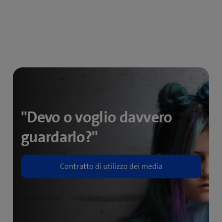
"Devo o voglio davvero
guardarlo?"