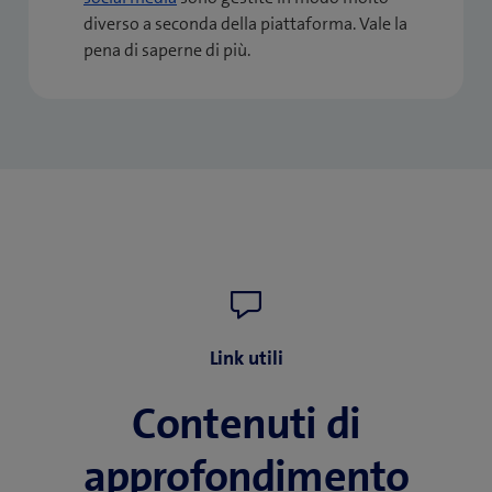
diverso a seconda della piattaforma. Vale la
pena di saperne di più.
Link utili
Contenuti di
approfondimento