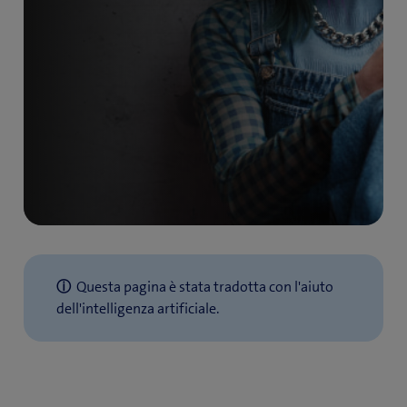
ⓘ​
Questa pagina è stata tradotta con l'aiuto
dell'intelligenza artificiale.