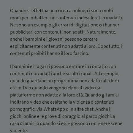
Quando si effettua una ricerca online, ci sono molti
modi per imbattersi in contenuti indesiderati o inadatti.
Ne sono un esempio gli errori di digitazione o i banner
pubblicitari con contenuti non adatti. Naturalmente,
anche i bambini e i giovani possono cercare
esplicitamente contenuti non adatti a loro. Dopotutto, i
contenuti proibiti hanno il loro fascino.
I bambini e i ragazzi possono entrare in contatto con
contenuti non adatti anche su altri canali. Ad esempio,
quando guardano un programma non adatto alla loro
età in TV o quando vengono elencati video su
piattaforme non adatte alla loro età. Quando gli amici
inoltrano video che esaltano la violenza o contenuti
pornografici via WhatsApp o in altre chat. Anche i
giochi online e le prove di coraggio al parco giochi, a
casa di amici o quando si esce possono contenere scene
violente.