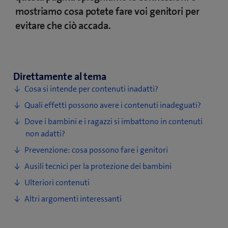
mostriamo cosa potete fare voi genitori per
evitare che ciò accada.
Direttamente al tema
Cosa si intende per contenuti inadatti?
Quali effetti possono avere i contenuti inadeguati?
Dove i bambini e i ragazzi si imbattono in contenuti
non adatti?
Prevenzione: cosa possono fare i genitori
Ausili tecnici per la protezione dei bambini
Ulteriori contenuti
Altri argomenti interessanti