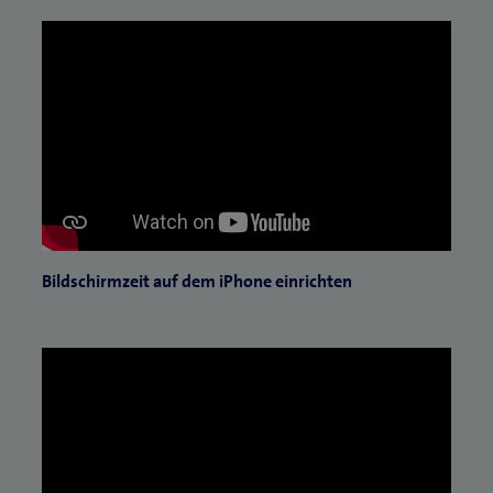
Bildschirmzeit auf dem iPhone einrichten