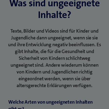
Was sind ungeeignete
Inhalte?
Texte, Bilder und Videos sind für Kinder und
Jugendliche dann ungeeignet, wenn sie sie
und ihre Entwicklung negativ beeinflussen. Es
gibt Inhalte, die für die Gesundheit und
Sicherheit von Kindern schlichtweg
ungeeignet sind. Andere wiederum können
von Kindern und Jugendlichen richtig
eingeordnet werden, wenn sie über
altersgerechte Erklärungen verfügen.
Welche Arten von ungeeigneten Inhalten
gibt es?