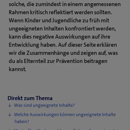
solche, die zumindest in einem angemessenen
Rahmen kritisch reflektiert werden sollten.
Wenn Kinder und Jugendliche zu früh mit
ungeeigneten Inhalten konfrontiert werden,
kann dies negative Auswirkungen auf ihre
Entwicklung haben. Auf dieser Seite erklären
wir die Zusammenhänge und zeigen auf, was
du als Elternteil zur Prävention beitragen
kannst.
Direkt zum Thema
Was sind ungeeignete Inhalte?
Welche Auswirkungen können ungeeignete Inhalte
haben?