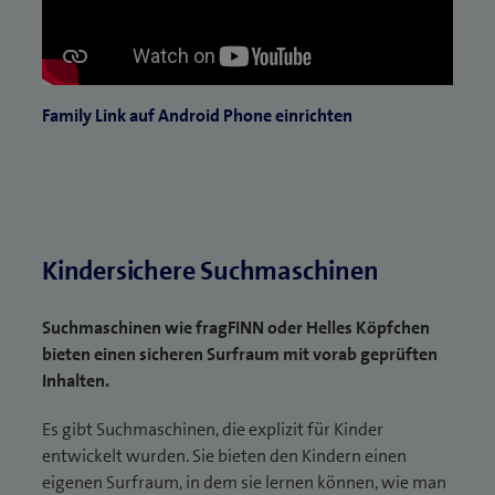
Family Link auf Android Phone einrichten
Kindersichere Suchmaschinen
Suchmaschinen wie fragFINN oder Helles Köpfchen
bieten einen sicheren Surfraum mit vorab geprüften
Inhalten.
Es gibt Suchmaschinen, die explizit für Kinder
entwickelt wurden. Sie bieten den Kindern einen
eigenen Surfraum, in dem sie lernen können, wie man