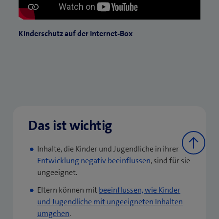
Kinderschutz auf der Internet-Box
Das ist wichtig
Inhalte, die Kinder und Jugendliche in ihrer
Entwicklung negativ beeinflussen
, sind für sie
ungeeignet.
Eltern können mit
beeinflussen, wie Kinder
und Jugendliche mit ungeeigneten Inhalten
umgehen
.