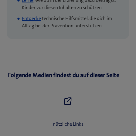
Lerne
, wie du in der Erziehung dazu beiträgst,
Kinder vor diesen Inhalten zu schützen
Entdecke
technische Hilfsmittel, die dich im
Alltag bei der Prävention unterstützen
Folgende Medien findest du auf dieser Seite
nützliche Links