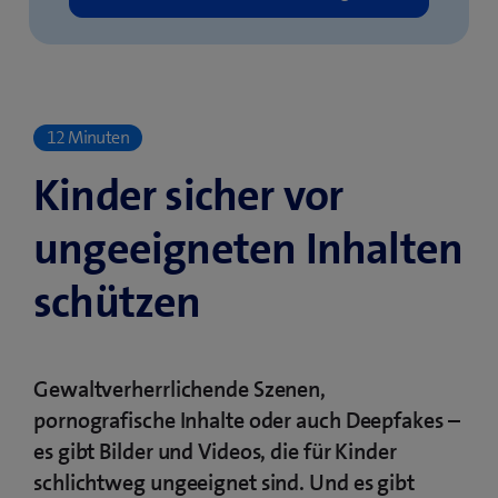
12 Minuten
Kinder sicher vor
ungeeigneten Inhalten
schützen
Gewaltverherrlichende Szenen,
pornografische Inhalte oder auch Deepfakes –
es gibt Bilder und Videos, die für Kinder
schlichtweg ungeeignet sind. Und es gibt