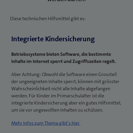
Diese technischen Hilfsmittel gibt es:
Integrierte Kindersicherung
Betriebssysteme bieten Software, die bestimmte
Inhalte im Internet sperrt und Zugriffszeiten regelt.
Aber Achtung: Obwohl die Software einen Grossteil
der ungeeigneten Inhalte sperrt, können mit grösster
Wahrscheinlichkeit nicht alle Inhalte abgefangen
werden. Für Kinder im Primarschulalter ist die
integrierte Kindersicherung aber ein gutes Hilfsmittel,
um sie vor ungewollten Inhalten zu schützen.
Mehr Infos zum Thema gibt’s hier