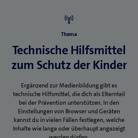
)
Thema
Technische Hilfsmittel
zum Schutz der Kinder
Ergänzend zur Medienbildung gibt es
technische Hilfsmittel, die dich als Elternteil
bei der Prävention unterstützen. In den
Einstellungen von Browser und Geräten
kannst du in vielen Fällen festlegen, welche
Inhalte wie lange oder überhaupt angezeigt
werden dürfen.