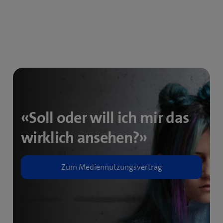
«Soll oder will ich mir das
wirklich ansehen?»