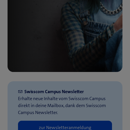
Swisscom Campus Newsletter
Erhalte neue Inhalte vom Swisscom Campus
direkt in deine Mailbox, dank dem Swisscom
Campus Newsletter.