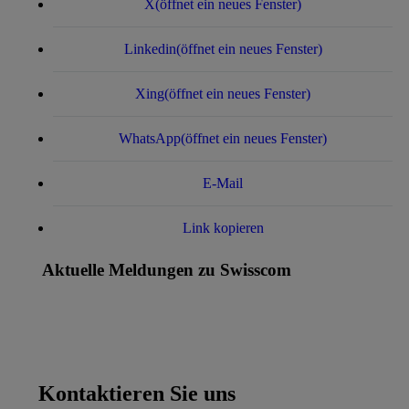
X
(öffnet ein neues Fenster)
Linkedin
(öffnet ein neues Fenster)
Xing
(öffnet ein neues Fenster)
WhatsApp
(öffnet ein neues Fenster)
E-Mail
Link kopieren
Aktuelle Meldungen zu Swisscom
Kontaktieren Sie uns