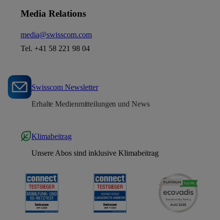
Media Relations
media@swisscom.com
Tel. +41 58 221 98 04
Swisscom Newsletter
Erhalte Medienmitteilungen und News
Klimabeitrag
Unsere Abos sind inklusive Klimabeitrag