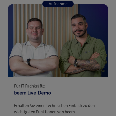
Aufnahme
Für IT-Fachkräfte
beem Live-Demo
Erhalten Sie einen technischen Einblick zu den
wichtigsten Funktionen von beem.