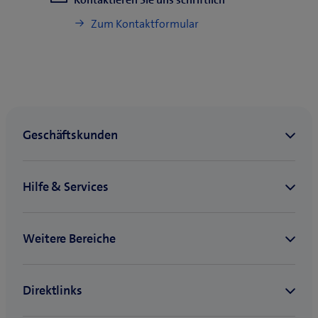
Zum Kontaktformular