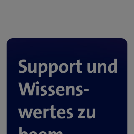
Support und
Wissens­
wertes zu