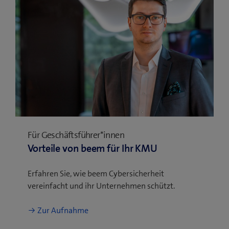
Für Geschäftsführer*innen​
Vorteile von beem für Ihr KMU
Erfahren Sie, wie beem Cybersicherheit
vereinfacht und ihr Unternehmen schützt.
Zur Aufnahme