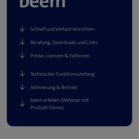
beem
Schnell und einfach einrichten
Beratung, Downloads und Links
Preise, Lizenzen & Editionen
Technischer Funktionsumfang
Aktivierung & Betrieb
beem erleben (Webinar mit
Produkt-Demo)