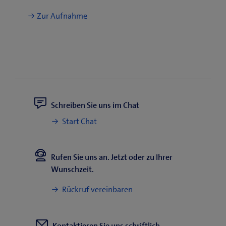
Zur Aufnahme
Schreiben Sie uns im Chat
Start Chat
Rufen Sie uns an. Jetzt oder zu Ihrer
Wunschzeit.
Rückruf vereinbaren
Kontaktieren Sie uns schriftlich