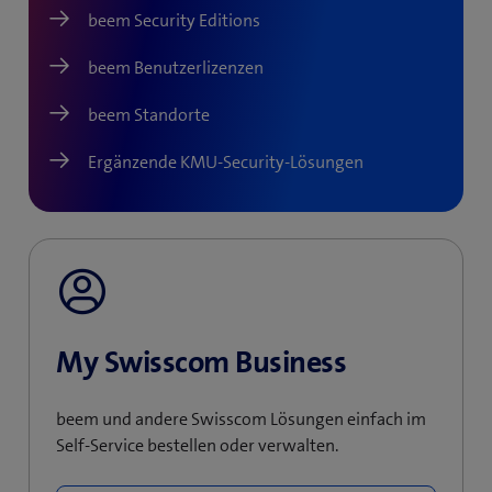
beem Security Editions
beem Benutzerlizenzen
beem Standorte
Ergänzende KMU-Security-Lösungen
My Swisscom Business
beem und andere Swisscom Lösungen einfach im
Self-Service bestellen oder verwalten.