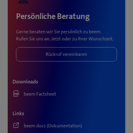
Persönliche Beratung
Gerne beraten wir Sie persönlich zu beem.
Rufen Sie uns an. Jetzt oder zu Ihrer Wunschzeit.
Downloads
beem Factsheet
Links
beem docs (Dokumentation)