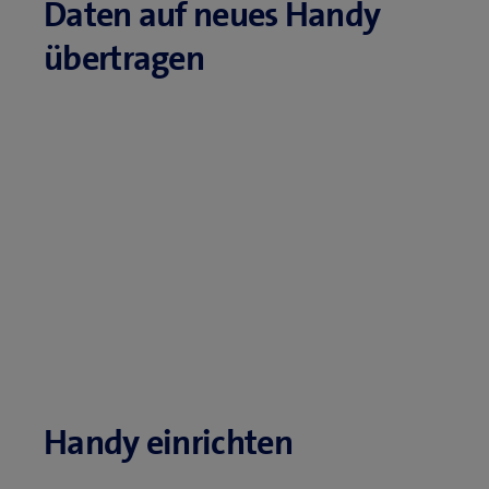
Daten auf neues Handy
übertragen
Handy einrichten