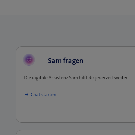
Sam fragen
Die digitale Assistenz Sam hilft dir jederzeit weiter.
Chat starten