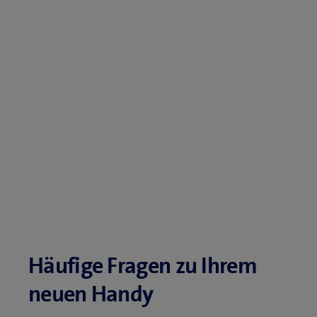
Häufige Fragen zu Ihrem
neuen Handy