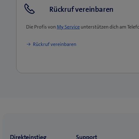
Rückruf vereinbaren
Die Profis von
My Service
unterstützen dich am Telefo
Rückruf vereinbaren