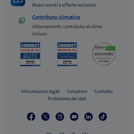
Ricevi sconti e offerte esclusive
Contributo climatico
Abbonamenti: contributo al clima
incluso