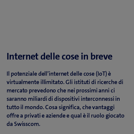
Internet delle cose in breve
Il potenziale dell’internet delle cose (IoT) è
virtualmente illimitato. Gli istituti di ricerche di
mercato prevedono che nei prossimi anni ci
saranno miliardi di dispositivi interconnessi in
tutto il mondo. Cosa significa, che vantaggi
offre a privati e aziende e qual è il ruolo giocato
da Swisscom.