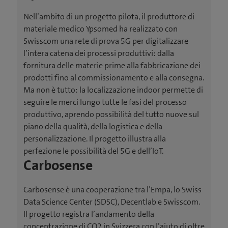
Nell’ambito di un progetto pilota, il produttore di
materiale medico Ypsomed ha realizzato con
Swisscom una rete di prova 5G per digitalizzare
l’intera catena dei processi produttivi: dalla
fornitura delle materie prime alla fabbricazione dei
prodotti fino al commissionamento e alla consegna.
Ma non è tutto: la localizzazione indoor permette di
seguire le merci lungo tutte le fasi del processo
produttivo, aprendo possibilità del tutto nuove sul
piano della qualità, della logistica e della
personalizzazione. Il progetto illustra alla
perfezione le possibilità del 5G e dell’IoT.
Carbosense
Carbosense è una cooperazione tra l’Empa, lo Swiss
Data Science Center (SDSC), Decentlab e Swisscom.
Il progetto registra l’andamento della
concentrazione di CO2 in Svizzera con l’aiuto di oltre