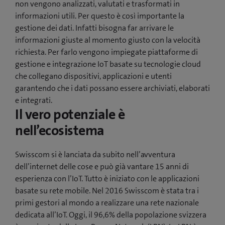
non vengono analizzati, valutati e trasformati in
informazioni utili. Per questo è così importante la
gestione dei dati. Infatti bisogna far arrivare le
informazioni giuste al momento giusto con la velocità
richiesta. Per farlo vengono impiegate piattaforme di
gestione e integrazione IoT basate su tecnologie cloud
che collegano dispositivi, applicazioni e utenti
garantendo che i dati possano essere archiviati, elaborati
e integrati.
Il vero potenziale è
nell’ecosistema
Swisscom si è lanciata da subito nell’avventura
dell’internet delle cose e può già vantare 15 anni di
esperienza con l’IoT. Tutto è iniziato con le applicazioni
basate su rete mobile. Nel 2016 Swisscom è stata tra i
primi gestori al mondo a realizzare una rete nazionale
dedicata all’IoT. Oggi, il 96,6% della popolazione svizzera