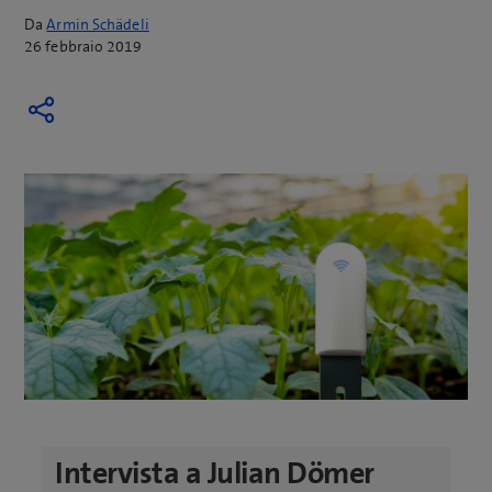
Da
Armin Schädeli
26 febbraio 2019
Intervista a Julian Dömer