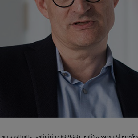
hanno sottratto i dati di circa 800 000 clienti Swisscom. Che cos’è 