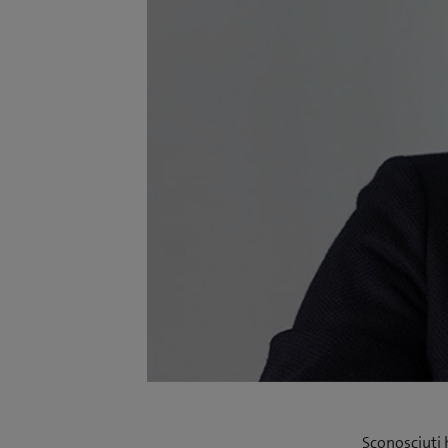
Sconosciuti 