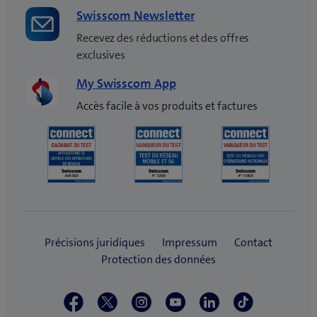
Swisscom Newsletter
Recevez des réductions et des offres
exclusives
My Swisscom App
Accès facile à vos produits et factures