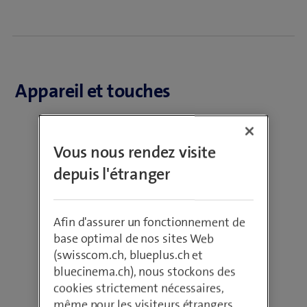
Appareil et touches
Vous nous rendez visite
depuis l'étranger
Afin d'assurer un fonctionnement de
base optimal de nos sites Web
(swisscom.ch, blueplus.ch et
bluecinema.ch), nous stockons des
cookies strictement nécessaires,
même pour les visiteurs étrangers.