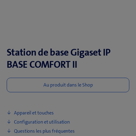
Station de base Gigaset IP
BASE COMFORT II
Appareil et touches
Configuration et utilisation
Questions les plus fréquentes