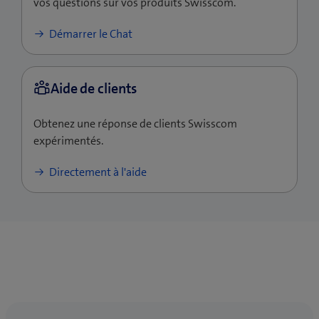
vos questions sur vos produits Swisscom.
Démarrer le Chat
Obtenez une réponse de clients Swisscom
expérimentés.
Directement à l'aide