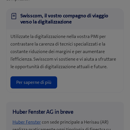
Swisscom, il vostro compagno di viaggio
verso la digitalizzazione
Utilizzate la digitalizzazione nella vostra PMI per
contrastare la carenza di tecnici specializzati e la
costante riduzione dei margini e per aumentare
l’efficienza. Swisscom vi sostiene e vi aiuta a sfruttare
le opportunità di digitalizzazione attuali e future.
Per saperne di più
Huber Fenster AG in breve
Huber Fenster
con sede principale a Herisau (AR)
realizza praticamente ogni tipologia di finestra su