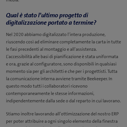
Qual è stato l’ultimo progetto di
digitalizzazione portato a termine?
Nel 2020 abbiamo digitalizzato l’intera produzione,
riuscendo così ad eliminare completamente la carta in tutte
le fasi precedenti al montaggio e all’assistenza.
L’accessibilità alle basi di pianificazione è stata uniformata
e ora, grazie al configuratore, sono disponibili in qualsiasi
momento sia per gli architetti e che per i progettisti. Tutta
la comunicazione interna avviene tramite Beekeeper. In
questo modo tutti i collaboratori ricevono
contemporaneamente le stesse informazioni,
indipendentemente dalla sede o dal reparto in cui lavorano.
Stiamo inoltre lavorando all’ottimizzazione del nostro ERP
per poter attribuire a ogni singolo elemento della finestra