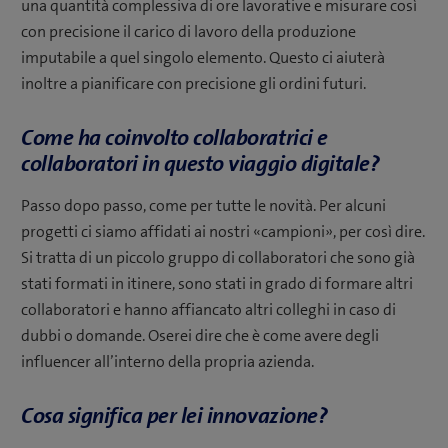
una quantità complessiva di ore lavorative e misurare così
con precisione il carico di lavoro della produzione
imputabile a quel singolo elemento. Questo ci aiuterà
inoltre a pianificare con precisione gli ordini futuri.
Come ha coinvolto collaboratrici e
collaboratori in questo viaggio digitale?
Passo dopo passo, come per tutte le novità. Per alcuni
progetti ci siamo affidati ai nostri «campioni», per così dire.
Si tratta di un piccolo gruppo di collaboratori che sono già
stati formati in itinere, sono stati in grado di formare altri
collaboratori e hanno affiancato altri colleghi in caso di
dubbi o domande. Oserei dire che è come avere degli
influencer all’interno della propria azienda.
Cosa significa per lei innovazione?