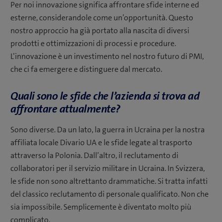
Per noi innovazione significa affrontare sfide interne ed
esterne, considerandole come un’opportunità. Questo
nostro approccio ha già portato alla nascita di diversi
prodotti e ottimizzazioni di processi e procedure.
L’innovazione è un investimento nel nostro futuro di PMI,
che ci fa emergere e distinguere dal mercato.
Quali sono le sfide che l’azienda si trova ad
affrontare attualmente?
Sono diverse. Da un lato, la guerra in Ucraina per la nostra
affiliata locale Divario UA e le sfide legate al trasporto
attraverso la Polonia. Dall’altro, il reclutamento di
collaboratori per il servizio militare in Ucraina. In Svizzera,
le sfide non sono altrettanto drammatiche. Si tratta infatti
del classico reclutamento di personale qualificato. Non che
sia impossibile. Semplicemente è diventato molto più
complicato.