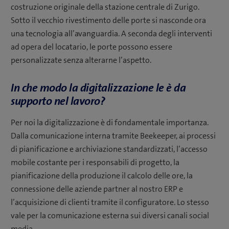
costruzione originale della stazione centrale di Zurigo.
Sotto il vecchio rivestimento delle porte si nasconde ora
una tecnologia all’avanguardia. A seconda degli interventi
ad opera del locatario, le porte possono essere
personalizzate senza alterarne l’aspetto.
In che modo la digitalizzazione le è da
supporto nel lavoro?
Per noi la digitalizzazione è di fondamentale importanza.
Dalla comunicazione interna tramite Beekeeper, ai processi
di pianificazione e archiviazione standardizzati, l’accesso
mobile costante per i responsabili di progetto, la
pianificazione della produzione il calcolo delle ore, la
connessione delle aziende partner al nostro ERP e
l’acquisizione di clienti tramite il configuratore. Lo stesso
vale per la comunicazione esterna sui diversi canali social
media.