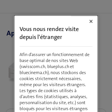
Vous nous rendez visite
Appareil et raccordements
depuis l'étranger
Afin d'assurer un fonctionnement de
base optimal de nos sites Web
(swisscom.ch, blueplus.ch et
bluecinema.ch), nous stockons des
cookies strictement nécessaires,
même pour les visiteurs étrangers.
Les types de cookies utilisés à
d'autres fins (statistiques, analyses,
personnalisation du site, etc.) sont
bloqués pour les visiteurs étrangers