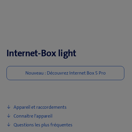
Internet-Box light
Appareil et raccordements
Connaître l'appareil
Questions les plus fréquentes