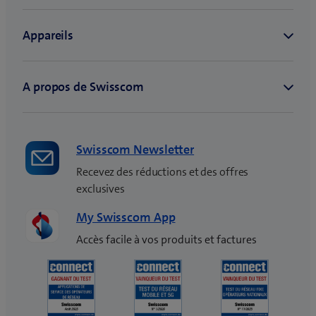
Swisscom Newsletter
Recevez des réductions et des offres
exclusives
My Swisscom App
Accès facile à vos produits et factures